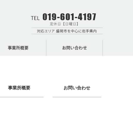
事業所概要
お問い合わせ
事業所概要
お問い合わせ