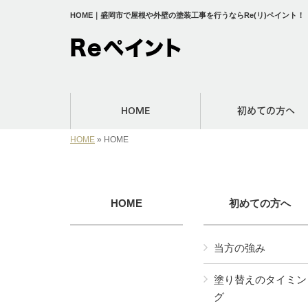
HOME｜盛岡市で屋根や外壁の塗装工事を行うならRe(リ)ペイント！
HOME
初めての方へ
HOME
»
HOME
HOME
初めての方へ
当方の強み
塗り替えのタイミン
グ