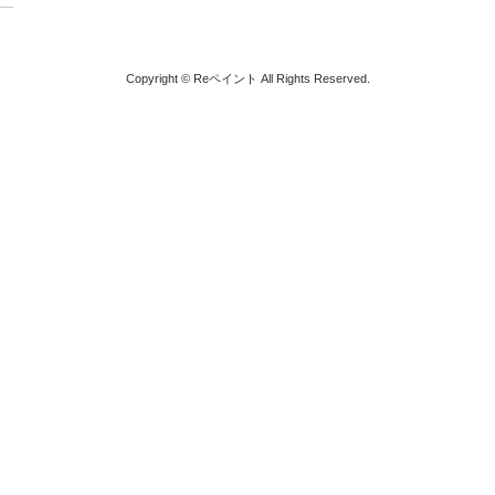
Copyright © Reペイント All Rights Reserved.