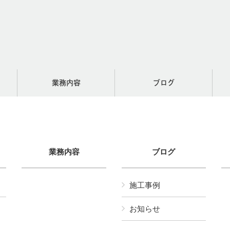
業務内容
ブログ
業務内容
ブログ
施工事例
お知らせ