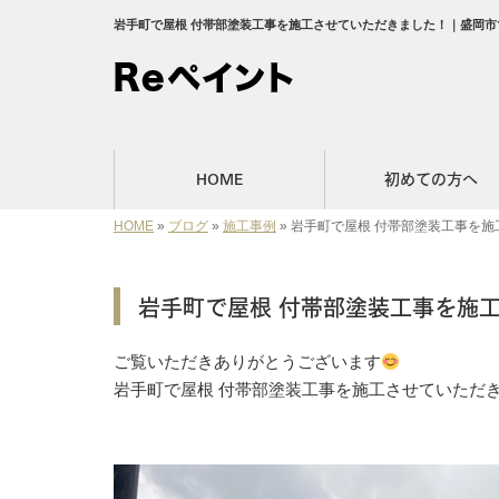
岩手町で屋根 付帯部塗装工事を施工させていただきました！｜盛岡市で
HOME
初めての方へ
HOME
»
ブログ
»
施工事例
»
岩手町で屋根 付帯部塗装工事を施
岩手町で屋根 付帯部塗装工事を施
ご覧いただきありがとうございます
岩手町で屋根 付帯部塗装工事を施工させていただ