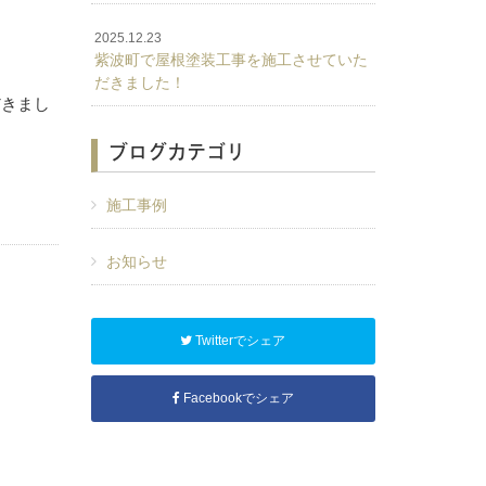
2025.12.23
紫波町で屋根塗装工事を施工させていた
だきました！
だきまし
ブログカテゴリ
施工事例
お知らせ
Twitterでシェア
Facebookでシェア