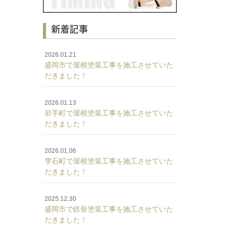
新着記事
2026.01.21
盛岡市で屋根塗装工事を施工させていた
だきました！
2026.01.13
岩手町で屋根塗装工事を施工させていた
だきました！
2026.01.06
雫石町で屋根塗装工事を施工させていた
だきました！
2025.12.30
盛岡市で鉄骨塗装工事を施工させていた
だきました！