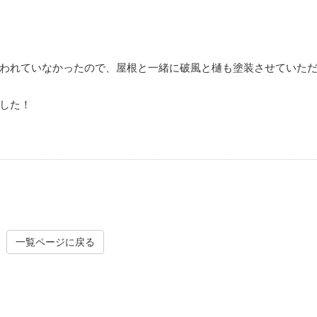
われていなかったので、屋根と一緒に破風と樋も塗装させていた
した！
一覧ページに戻る