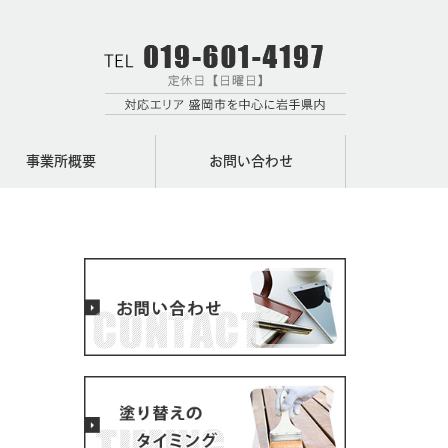
事業所概要
お問い合わせ