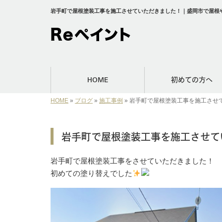
岩手町で屋根塗装工事を施工させていただきました！｜盛岡市で屋根や
HOME
初めての方へ
HOME
»
ブログ
»
施工事例
»
岩手町で屋根塗装工事を施工させ
岩手町で屋根塗装工事を施工させて
岩手町で屋根塗装工事をさせていただきました！
初めての塗り替えでした