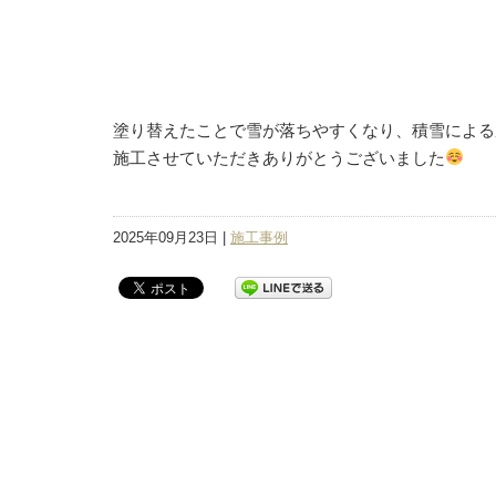
塗り替えたことで雪が落ちやすくなり、積雪による
施工させていただきありがとうございました
2025年09月23日 |
施工事例