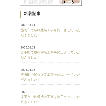
新着記事
2026.01.21
盛岡市で屋根塗装工事を施工させていた
だきました！
2026.01.13
岩手町で屋根塗装工事を施工させていた
だきました！
2026.01.06
雫石町で屋根塗装工事を施工させていた
だきました！
2025.12.30
盛岡市で鉄骨塗装工事を施工させていた
だきました！