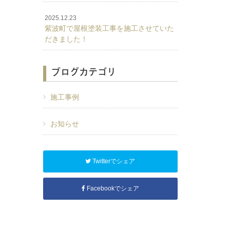
2025.12.23
紫波町で屋根塗装工事を施工させていた
だきました！
ブログカテゴリ
施工事例
お知らせ
Twitterでシェア
Facebookでシェア