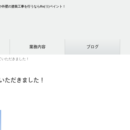
外壁の塗装工事を行うならRe(リ)ペイント！
業務内容
ブログ
ていただきました！
いただきました！