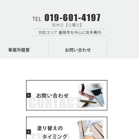
事業所概要
お問い合わせ