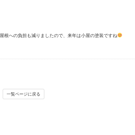
屋根への負担も減りましたので、来年は小屋の塗装ですね
一覧ページに戻る