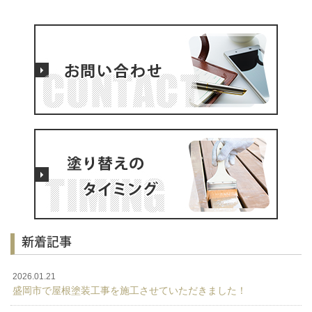
新着記事
2026.01.21
盛岡市で屋根塗装工事を施工させていただきました！