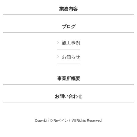
業務内容
ブログ
施工事例
お知らせ
事業所概要
お問い合わせ
Copyright © Reペイント All Rights Reserved.