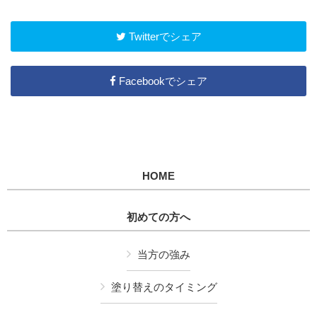
Twitterでシェア
Facebookでシェア
HOME
初めての方へ
当方の強み
塗り替えのタイミング