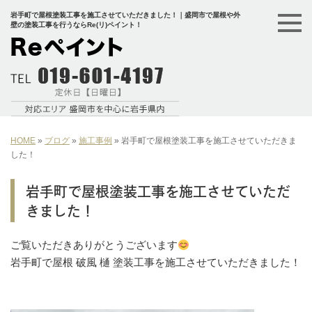
岩手町で屋根塗装工事を施工させていただきました！｜盛岡市で屋根や外
壁の塗装工事を行うならRe(リ)ペイント！
HOME
»
ブログ
»
施工事例
»
岩手町で屋根塗装工事を施工させていただきま
した！
岩手町で屋根塗装工事を施工させていただ
きました！
ご覧いただきありがとうございます
岩手町で屋根 破風 樋 塗装工事を施工させていただきました！