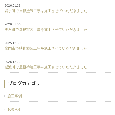
2026.01.13
岩手町で屋根塗装工事を施工させていただきました！
2026.01.06
雫石町で屋根塗装工事を施工させていただきました！
2025.12.30
盛岡市で鉄骨塗装工事を施工させていただきました！
2025.12.23
紫波町で屋根塗装工事を施工させていただきました！
ブログカテゴリ
施工事例
お知らせ