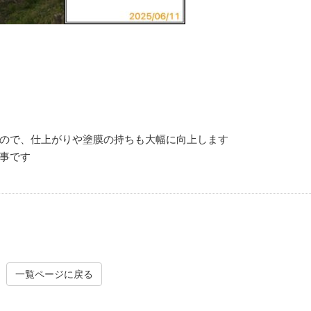
ので、仕上がりや塗膜の持ちも大幅に向上します
事です
一覧ページに戻る