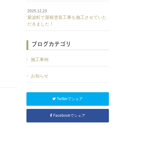
2025.12.23
紫波町で屋根塗装工事を施工させていた
だきました！
ブログカテゴリ
施工事例
お知らせ
Twitterでシェア
Facebookでシェア