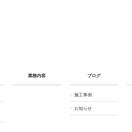
業務内容
ブログ
施工事例
お知らせ