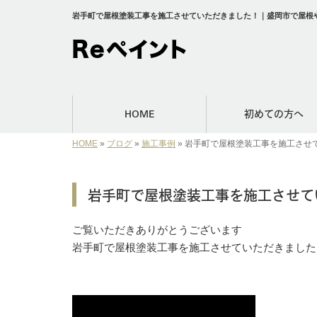
岩手町で屋根塗装工事を施工させていただきました！｜盛岡市で屋根や
HOME
初めての方へ
HOME
»
ブログ
»
施工事例
»
岩手町で屋根塗装工事を施工させ
岩手町で屋根塗装工事を施工させて
ご覧いただきありがとうございます
岩手町で屋根塗装工事を施工させていただきました