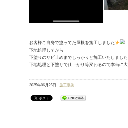
お客様ご自身で塗ってた屋根を施工しました
下地処理してから
下塗りのサビ止めまでしっかりと施工いたしました
下地処理と下塗りで仕上がり等変わるので本当に大
2025年06月25日 |
施工事例