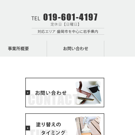
事業所概要
お問い合わせ