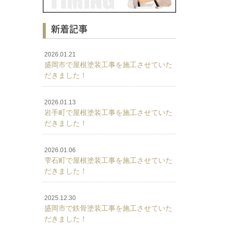
新着記事
2026.01.21
盛岡市で屋根塗装工事を施工させていた
だきました！
2026.01.13
岩手町で屋根塗装工事を施工させていた
だきました！
2026.01.06
雫石町で屋根塗装工事を施工させていた
だきました！
2025.12.30
盛岡市で鉄骨塗装工事を施工させていた
だきました！