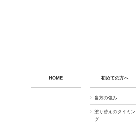
HOME
初めての方へ
当方の強み
塗り替えのタイミン
グ