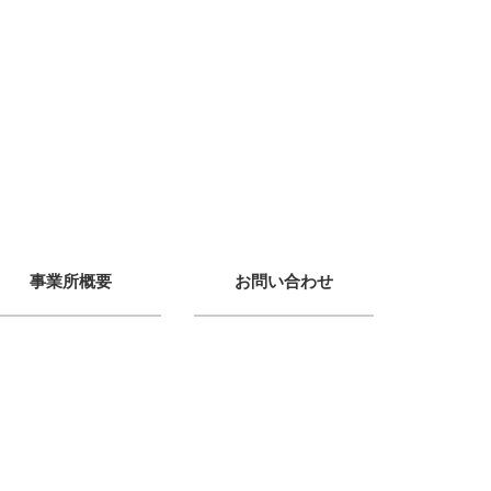
事業所概要
お問い合わせ