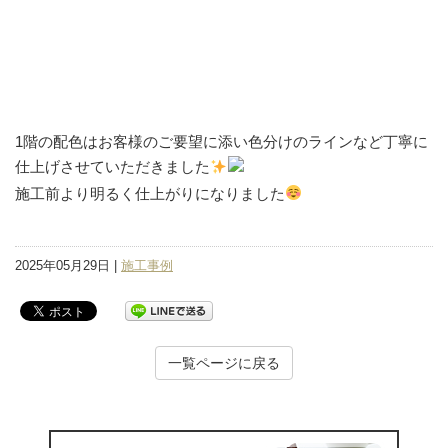
1階の配色はお客様のご要望に添い色分けのラインなど丁寧に
仕上げさせていただきました
施工前より明るく仕上がりになりました
2025年05月29日 |
施工事例
一覧ページに戻る