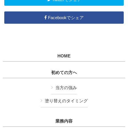
Facebookでシェア
HOME
初めての方へ
当方の強み
塗り替えのタイミング
業務内容