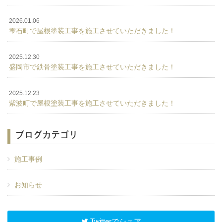
2026.01.06
雫石町で屋根塗装工事を施工させていただきました！
2025.12.30
盛岡市で鉄骨塗装工事を施工させていただきました！
2025.12.23
紫波町で屋根塗装工事を施工させていただきました！
ブログカテゴリ
施工事例
お知らせ
Twitterでシェア