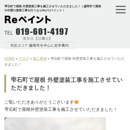
雫石町で屋根 外壁塗装工事を施工させていただきました！｜盛岡市で屋根
や外壁の塗装工事を行うならRe(リ)ペイント！
HOME
»
ブログ
»
施工事例
»
雫石町で屋根 外壁塗装工事を施工させていただ
きました！
雫石町で屋根 外壁塗装工事を施工させてい
ただきました！
ご覧いただきありがとうございます
雫石町で屋根外壁塗装工事を施工させていただきました！