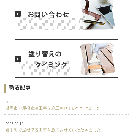
新着記事
2026.01.21
盛岡市で屋根塗装工事を施工させていただきました！
2026.01.13
岩手町で屋根塗装工事を施工させていただきました！