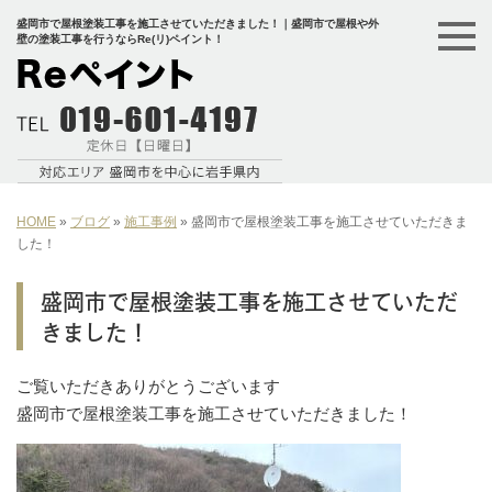
盛岡市で屋根塗装工事を施工させていただきました！｜盛岡市で屋根や外
壁の塗装工事を行うならRe(リ)ペイント！
HOME
»
ブログ
»
施工事例
»
盛岡市で屋根塗装工事を施工させていただきま
した！
盛岡市で屋根塗装工事を施工させていただ
きました！
ご覧いただきありがとうございます
盛岡市で屋根塗装工事を施工させていただきました！