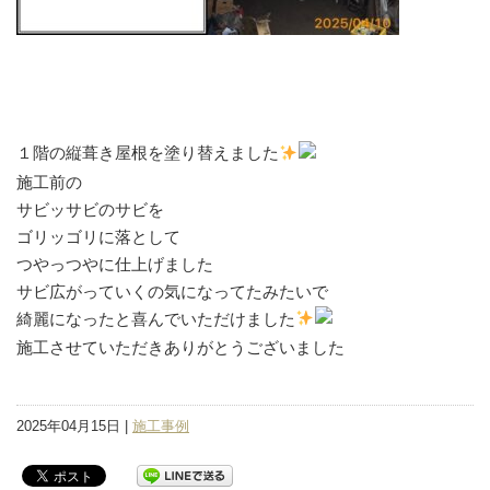
１階の縦葺き屋根を塗り替えました
施工前の
サビッサビのサビを
ゴリッゴリに落として
つやっつやに仕上げました
サビ広がっていくの気になってたみたいで
綺麗になったと喜んでいただけました
施工させていただきありがとうございました
2025年04月15日 |
施工事例