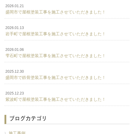
2026.01.21
盛岡市で屋根塗装工事を施工させていただきました！
2026.01.13
岩手町で屋根塗装工事を施工させていただきました！
2026.01.06
雫石町で屋根塗装工事を施工させていただきました！
2025.12.30
盛岡市で鉄骨塗装工事を施工させていただきました！
2025.12.23
紫波町で屋根塗装工事を施工させていただきました！
ブログカテゴリ
施工事例