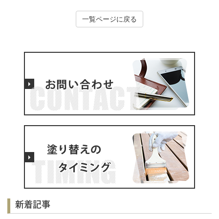
一覧ページに戻る
新着記事