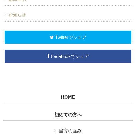
お知らせ
Twitterでシェア
Facebookでシェア
HOME
初めての方へ
当方の強み