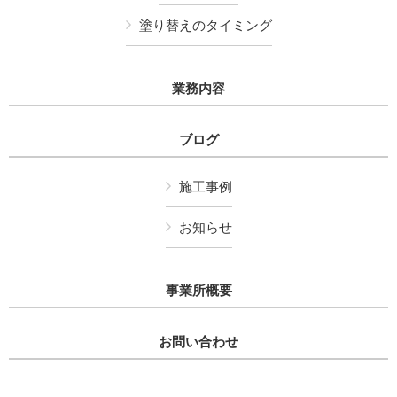
塗り替えのタイミング
業務内容
ブログ
施工事例
お知らせ
事業所概要
お問い合わせ