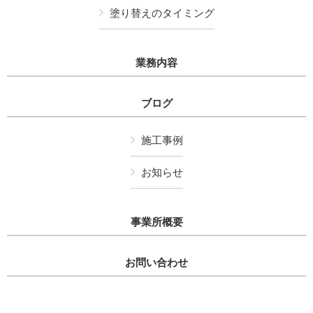
塗り替えのタイミング
業務内容
ブログ
施工事例
お知らせ
事業所概要
お問い合わせ