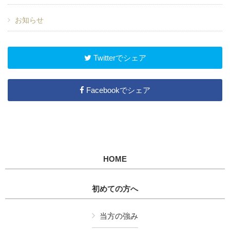
お知らせ
Twitterでシェア
Facebookでシェア
HOME
初めての方へ
当方の強み