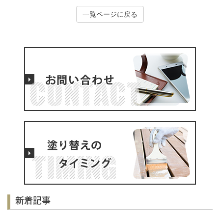
一覧ページに戻る
新着記事