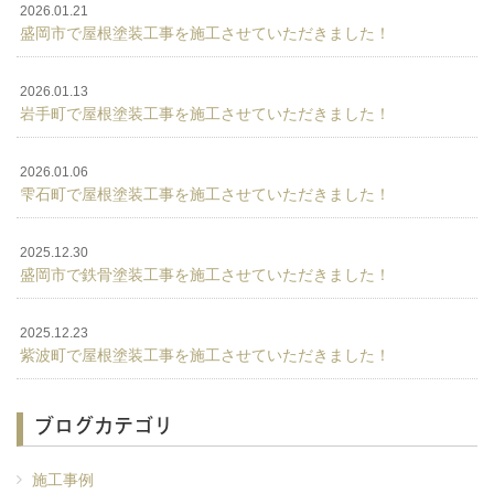
2026.01.21
盛岡市で屋根塗装工事を施工させていただきました！
2026.01.13
岩手町で屋根塗装工事を施工させていただきました！
2026.01.06
雫石町で屋根塗装工事を施工させていただきました！
2025.12.30
盛岡市で鉄骨塗装工事を施工させていただきました！
2025.12.23
紫波町で屋根塗装工事を施工させていただきました！
ブログカテゴリ
施工事例