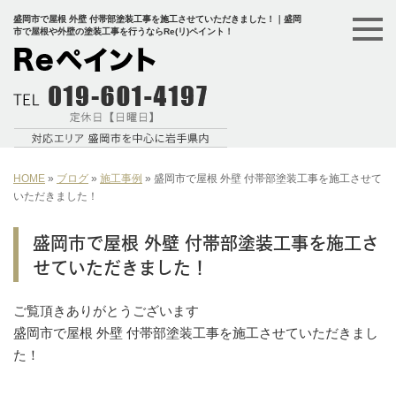
盛岡市で屋根 外壁 付帯部塗装工事を施工させていただきました！｜盛岡
市で屋根や外壁の塗装工事を行うならRe(リ)ペイント！
HOME
»
ブログ
»
施工事例
»
盛岡市で屋根 外壁 付帯部塗装工事を施工させて
いただきました！
盛岡市で屋根 外壁 付帯部塗装工事を施工さ
せていただきました！
ご覧頂きありがとうございます
盛岡市で屋根 外壁 付帯部塗装工事を施工させていただきまし
た！