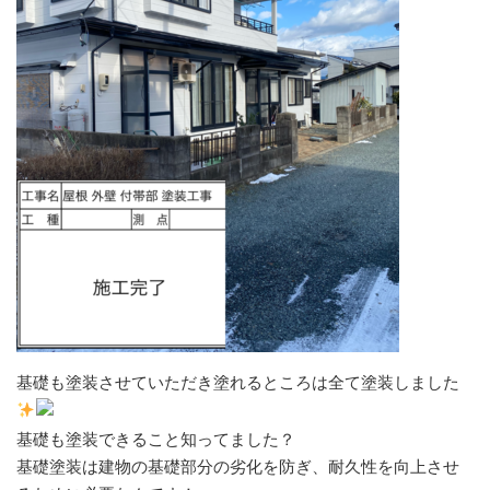
基礎も塗装させていただき塗れるところは全て塗装しました
基礎も塗装できること知ってました？
基礎塗装は建物の基礎部分の劣化を防ぎ、耐久性を向上させ