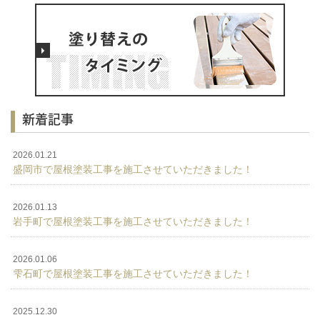
新着記事
2026.01.21
盛岡市で屋根塗装工事を施工させていただきました！
2026.01.13
岩手町で屋根塗装工事を施工させていただきました！
2026.01.06
雫石町で屋根塗装工事を施工させていただきました！
2025.12.30