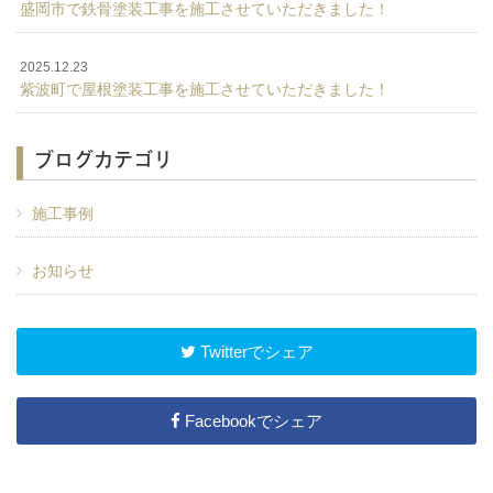
盛岡市で鉄骨塗装工事を施工させていただきました！
2025.12.23
紫波町で屋根塗装工事を施工させていただきました！
ブログカテゴリ
施工事例
お知らせ
Twitterでシェア
Facebookでシェア