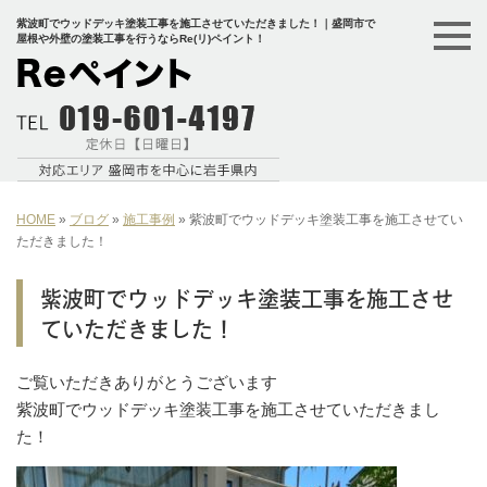
紫波町でウッドデッキ塗装工事を施工させていただきました！｜盛岡市で
屋根や外壁の塗装工事を行うならRe(リ)ペイント！
HOME
»
ブログ
»
施工事例
»
紫波町でウッドデッキ塗装工事を施工させてい
ただきました！
紫波町でウッドデッキ塗装工事を施工させ
ていただきました！
ご覧いただきありがとうございます
紫波町でウッドデッキ塗装工事を施工させていただきまし
た！