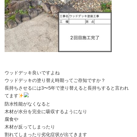
ウッドデッキ良いですよね
ウッドデッキの塗り替え時期ってご存知ですか？
長持ちさせるには3〜5年で塗り替えると長持ちすると言われ
てます
防水性能がなくなると
木材が水分を完全に吸収するようになり
腐食や
木材が反ってしまったり
割れてしまったり劣化症状が出てきます