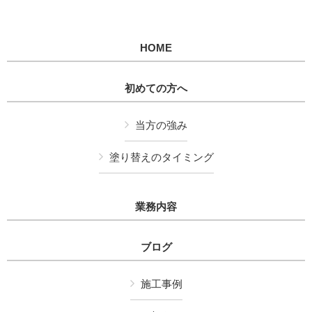
HOME
初めての方へ
当方の強み
塗り替えのタイミング
業務内容
ブログ
施工事例