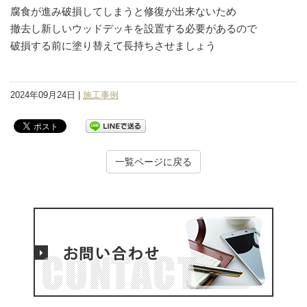
腐食が進み破損してしまうと修復が出来ないため
撤去し新しいウッドデッキを設置する必要があるので
破損する前に塗り替えて長持ちさせましょう
2024年09月24日 |
施工事例
一覧ページに戻る