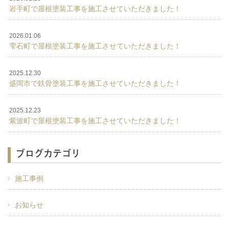
岩手町で屋根塗装工事を施工させていただきました！
2026.01.06
雫石町で屋根塗装工事を施工させていただきました！
2025.12.30
盛岡市で鉄骨塗装工事を施工させていただきました！
2025.12.23
紫波町で屋根塗装工事を施工させていただきました！
ブログカテゴリ
施工事例
お知らせ