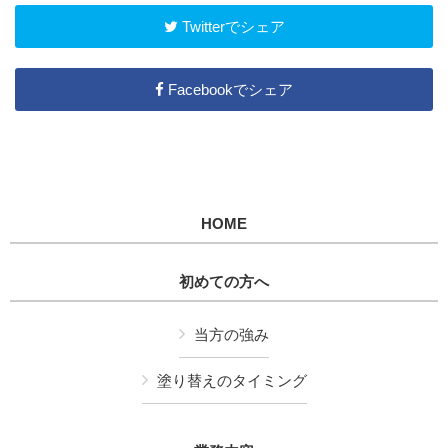
Twitterでシェア
Facebookでシェア
HOME
初めての方へ
当方の強み
塗り替えのタイミング