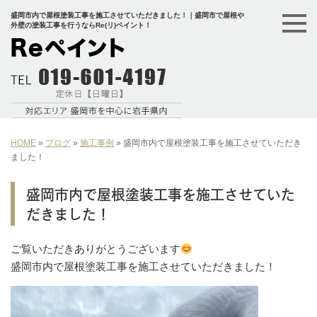
盛岡市内で屋根塗装工事を施工させていただきました！｜盛岡市で屋根や
外壁の塗装工事を行うならRe(リ)ペイント！
HOME
»
ブログ
»
施工事例
»
盛岡市内で屋根塗装工事を施工させていただき
ました！
盛岡市内で屋根塗装工事を施工させていた
だきました！
ご覧いただきありがとうございます
盛岡市内で屋根塗装工事を施工させていただきました！