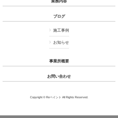
業務内容
ブログ
施工事例
お知らせ
事業所概要
お問い合わせ
Copyright © Reペイント All Rights Reserved.