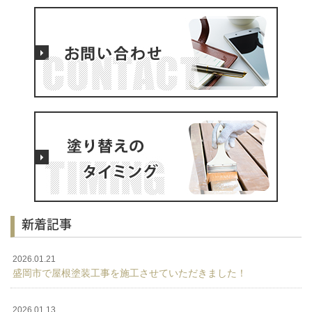
新着記事
2026.01.21
盛岡市で屋根塗装工事を施工させていただきました！
2026.01.13