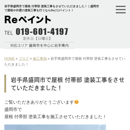
岩手県盛岡市で屋根 付帯部 塗装工事をさせていただきました！｜盛岡市
で屋根や外壁の塗装工事を行うならRe(リ)ペイント！
HOME
»
ブログ
»
施工事例
»
岩手県盛岡市で屋根 付帯部 塗装工事をさせてい
ただきました！
岩手県盛岡市で屋根 付帯部 塗装工事をさせ
ていただきました！
ご覧いただきありがとうございます
盛岡市で
屋根 付帯部 塗装工事を施工させていただきました！