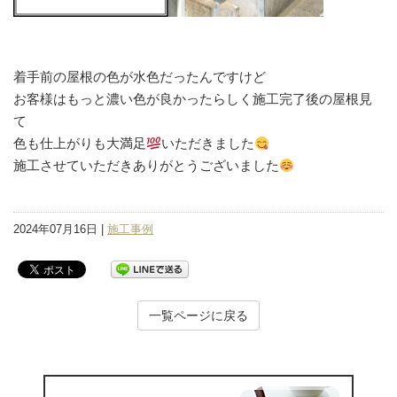
着手前の屋根の色が水色だったんですけど
お客様はもっと濃い色が良かったらしく施工完了後の屋根見
て
色も仕上がりも大満足
いただきました
施工させていただきありがとうございました
2024年07月16日 |
施工事例
一覧ページに戻る