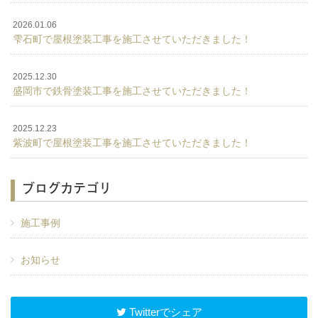
2026.01.06
雫石町で屋根塗装工事を施工させていただきました！
2025.12.30
盛岡市で鉄骨塗装工事を施工させていただきました！
2025.12.23
紫波町で屋根塗装工事を施工させていただきました！
ブログカテゴリ
施工事例
お知らせ
Twitterでシェア