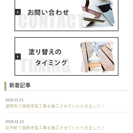
新着記事
2026.01.21
盛岡市で屋根塗装工事を施工させていただきました！
2026.01.13
岩手町で屋根塗装工事を施工させていただきました！