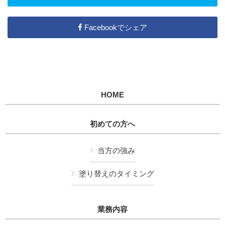
Facebookでシェア
HOME
初めての方へ
当方の強み
塗り替えのタイミング
業務内容