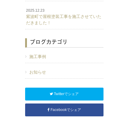
2025.12.23
紫波町で屋根塗装工事を施工させていた
だきました！
ブログカテゴリ
施工事例
お知らせ
Twitterでシェア
Facebookでシェア