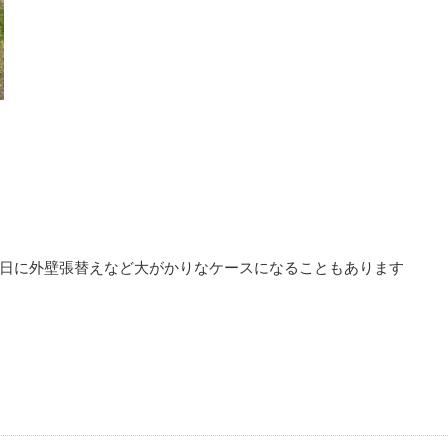
日に外壁張替えなど大がかりなケースになることもあります