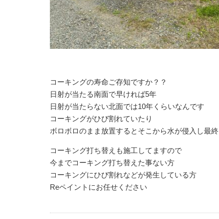
コーキングの寿命ご存知ですか？？
日射が当たる南面で早ければ5年
日射が当たらない北面では10年くらいなんです
コーキングがひび割れていたり
ボロボロのまま放置するとそこから水が侵入し最終
コーキング打ち替えも施工してますので
今までコーキング打ち替えた事ない方
コーキングにひび割れなどが発生している方
Reペイントにお任せください