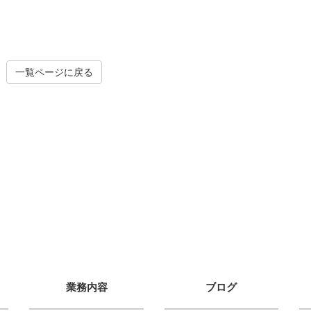
一覧ページに戻る
業務内容
ブログ