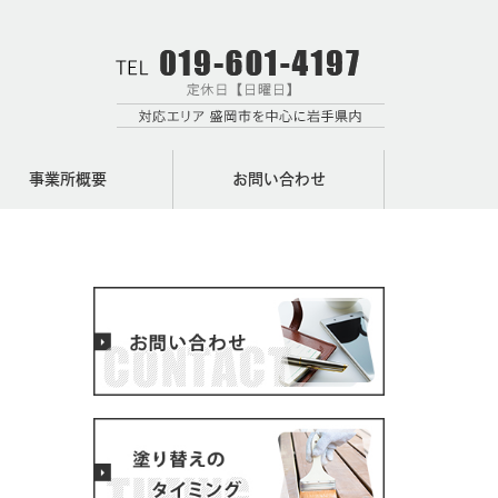
事業所概要
お問い合わせ