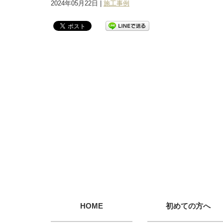
2024年05月22日 |
施工事例
HOME
初めての方へ