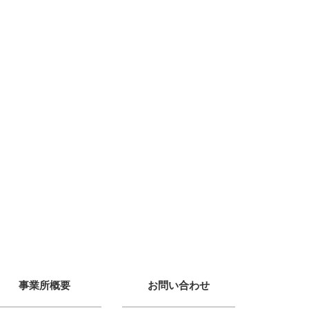
事業所概要
お問い合わせ