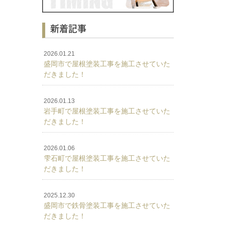
新着記事
2026.01.21
盛岡市で屋根塗装工事を施工させていた
だきました！
2026.01.13
岩手町で屋根塗装工事を施工させていた
だきました！
2026.01.06
雫石町で屋根塗装工事を施工させていた
だきました！
2025.12.30
盛岡市で鉄骨塗装工事を施工させていた
だきました！