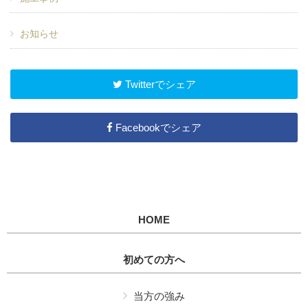
お知らせ
Twitterでシェア
Facebookでシェア
HOME
初めての方へ
当方の強み