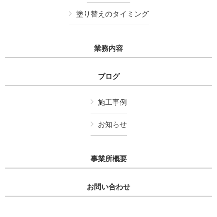
塗り替えのタイミング
業務内容
ブログ
施工事例
お知らせ
事業所概要
お問い合わせ