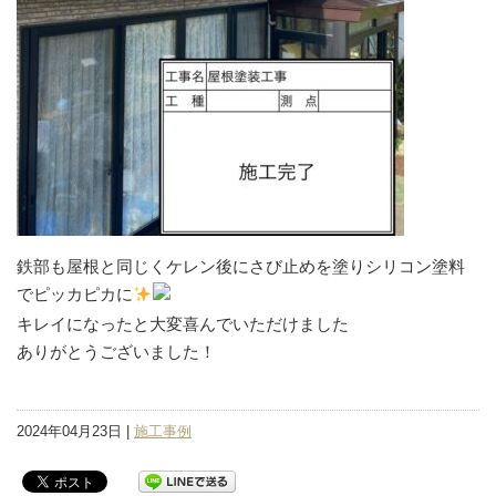
鉄部も屋根と同じくケレン後にさび止めを塗りシリコン塗料
でピッカピカに
キレイになったと大変喜んでいただけました
ありがとうございました！
2024年04月23日 |
施工事例