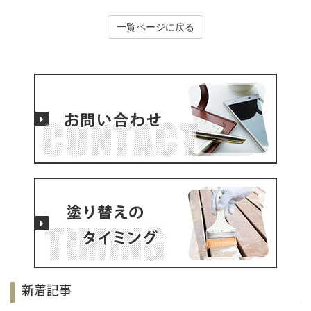
一覧ページに戻る
新着記事