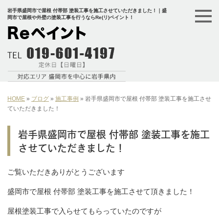
岩手県盛岡市で屋根 付帯部 塗装工事を施工させていただきました！｜盛
岡市で屋根や外壁の塗装工事を行うならRe(リ)ペイント！
HOME
»
ブログ
»
施工事例
»
岩手県盛岡市で屋根 付帯部 塗装工事を施工させ
ていただきました！
岩手県盛岡市で屋根 付帯部 塗装工事を施工
させていただきました！
ご覧いただきありがとうございます
盛岡市で屋根 付帯部 塗装工事を施工させて頂きました！
屋根塗装工事で入らせてもらっていたのですが