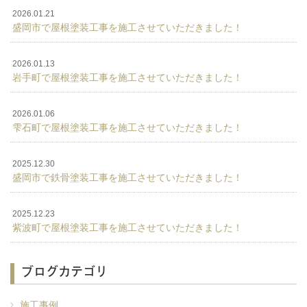
2026.01.21
盛岡市で屋根塗装工事を施工させていただきました！
2026.01.13
岩手町で屋根塗装工事を施工させていただきました！
2026.01.06
雫石町で屋根塗装工事を施工させていただきました！
2025.12.30
盛岡市で鉄骨塗装工事を施工させていただきました！
2025.12.23
紫波町で屋根塗装工事を施工させていただきました！
ブログカテゴリ
施工事例