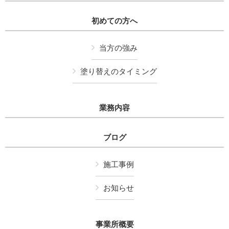
初めての方へ
当方の強み
塗り替えのタイミング
業務内容
ブログ
施工事例
お知らせ
事業所概要