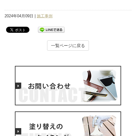
2024年04月09日 |
施工事例
一覧ページに戻る