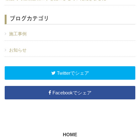
ブログカテゴリ
施工事例
お知らせ
Twitterでシェア
Facebookでシェア
HOME