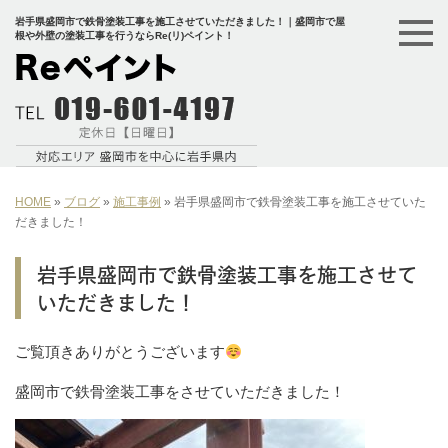
岩手県盛岡市で鉄骨塗装工事を施工させていただきました！｜盛岡市で屋
根や外壁の塗装工事を行うならRe(リ)ペイント！
HOME
»
ブログ
»
施工事例
»
岩手県盛岡市で鉄骨塗装工事を施工させていた
だきました！
岩手県盛岡市で鉄骨塗装工事を施工させて
いただきました！
ご覧頂きありがとうございます
盛岡市で鉄骨塗装工事をさせていただきました！