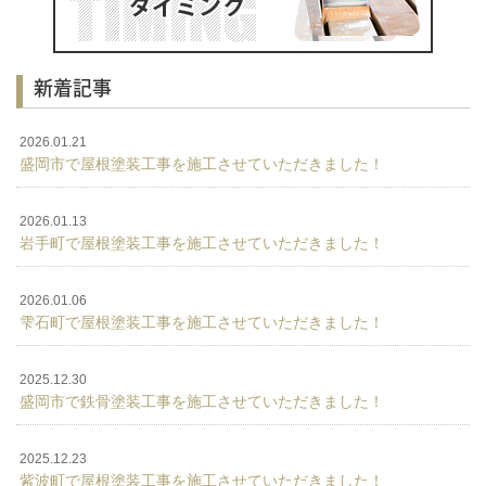
新着記事
2026.01.21
盛岡市で屋根塗装工事を施工させていただきました！
2026.01.13
岩手町で屋根塗装工事を施工させていただきました！
2026.01.06
雫石町で屋根塗装工事を施工させていただきました！
2025.12.30
盛岡市で鉄骨塗装工事を施工させていただきました！
2025.12.23
紫波町で屋根塗装工事を施工させていただきました！