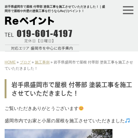
岩手県盛岡市で屋根 付帯部 塗装工事を施工させていただきました！｜盛
岡市で屋根や外壁の塗装工事を行うならRe(リ)ペイント！
HOME
»
ブログ
»
施工事例
»
岩手県盛岡市で屋根 付帯部 塗装工事を施工させ
ていただきました！
岩手県盛岡市で屋根 付帯部 塗装工事を施工
させていただきました！
ご覧いただきありがとうございます
盛岡市内でお家と小屋の屋根を施工させていただきました