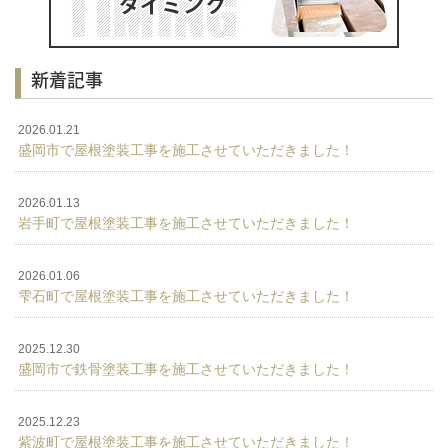
新着記事
2026.01.21
盛岡市で屋根塗装工事を施工させていただきました！
2026.01.13
岩手町で屋根塗装工事を施工させていただきました！
2026.01.06
雫石町で屋根塗装工事を施工させていただきました！
2025.12.30
盛岡市で鉄骨塗装工事を施工させていただきました！
2025.12.23
紫波町で屋根塗装工事を施工させていただきました！