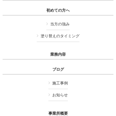
初めての方へ
当方の強み
塗り替えのタイミング
業務内容
ブログ
施工事例
お知らせ
事業所概要