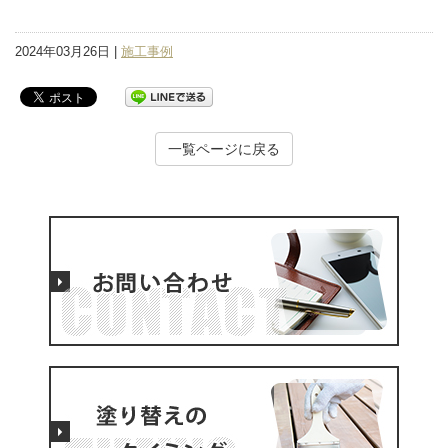
2024年03月26日 |
施工事例
一覧ページに戻る