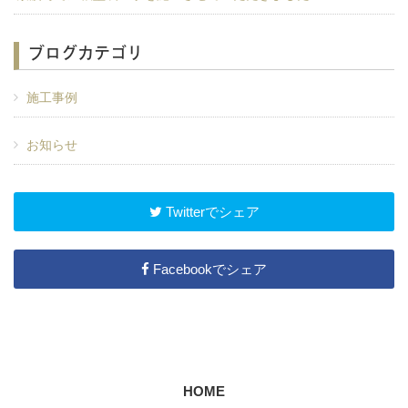
ブログカテゴリ
施工事例
お知らせ
Twitterでシェア
Facebookでシェア
HOME