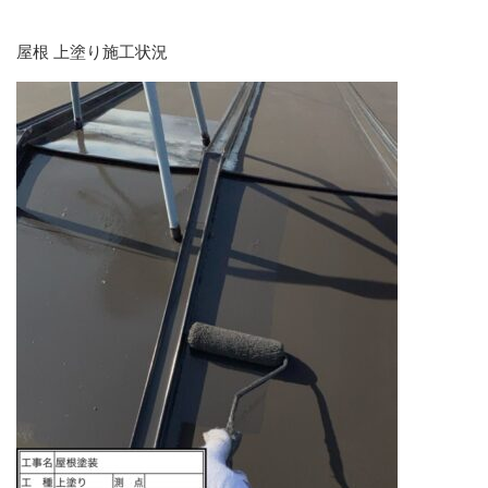
屋根 上塗り施工状況