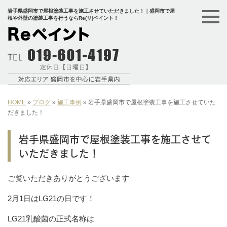
岩手県盛岡市で屋根塗装工事を施工させていただきました！｜盛岡市で屋
根や外壁の塗装工事を行うならRe(リ)ペイント！
HOME
»
ブログ
»
施工事例
»
岩手県盛岡市で屋根塗装工事を施工させていた
だきました！
岩手県盛岡市で屋根塗装工事を施工させて
いただきました！
ご覧いただきありがとうございます
2月1日はLG21の日です！
LG21乳酸菌の正式名称は