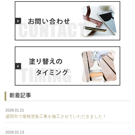
新着記事
2026.01.21
盛岡市で屋根塗装工事を施工させていただきました！
2026.01.13