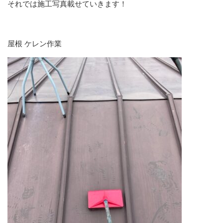
それでは施工写真載せていきます！
屋根 ケレン作業