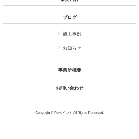
ブログ
施工事例
お知らせ
事業所概要
お問い合わせ
Copyright © Reペイント All Rights Reserved.