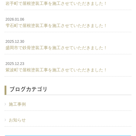
岩手町で屋根塗装工事を施工させていただきました！
2026.01.06
雫石町で屋根塗装工事を施工させていただきました！
2025.12.30
盛岡市で鉄骨塗装工事を施工させていただきました！
2025.12.23
紫波町で屋根塗装工事を施工させていただきました！
ブログカテゴリ
施工事例
お知らせ