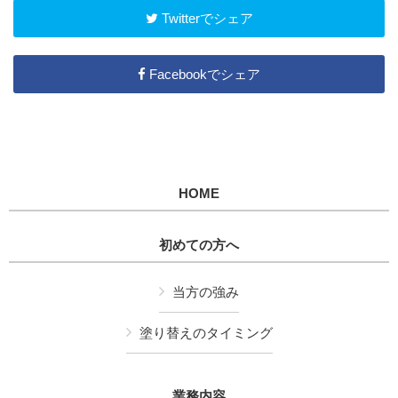
Twitterでシェア
Facebookでシェア
HOME
初めての方へ
当方の強み
塗り替えのタイミング
業務内容