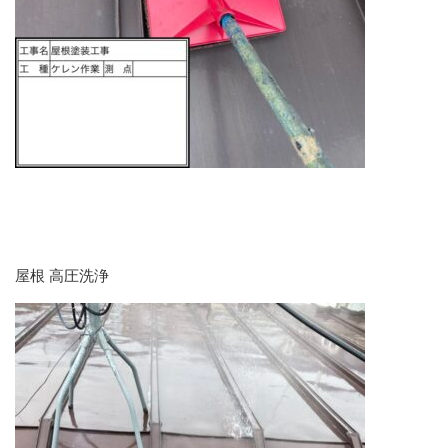
屋根 高圧洗浄