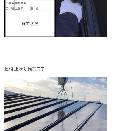
屋根 上塗り施工完了