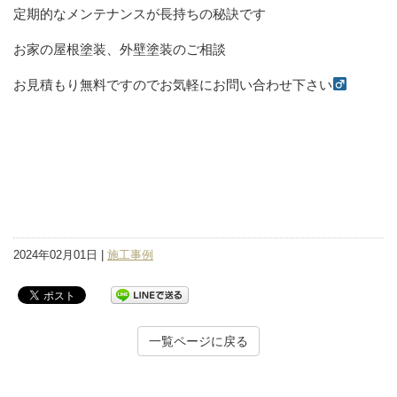
定期的なメンテナンスが長持ちの秘訣です
お家の屋根塗装、外壁塗装のご相談
お見積もり無料ですのでお気軽にお問い合わせ下さい‍‍‍
2024年02月01日 |
施工事例
一覧ページに戻る