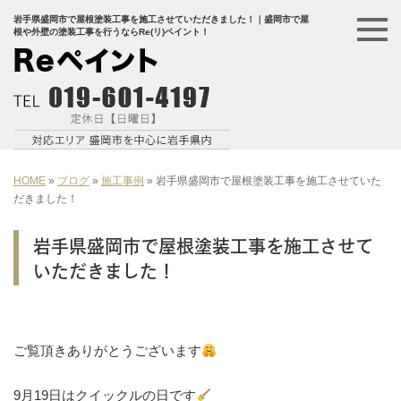
岩手県盛岡市で屋根塗装工事を施工させていただきました！｜盛岡市で屋
根や外壁の塗装工事を行うならRe(リ)ペイント！
HOME
»
ブログ
»
施工事例
»
岩手県盛岡市で屋根塗装工事を施工させていた
だきました！
岩手県盛岡市で屋根塗装工事を施工させて
いただきました！
ご覧頂きありがとうございます
⁡9月19日はクイックルの日です