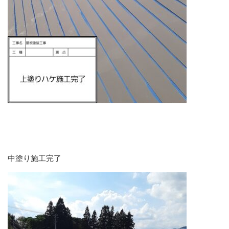
中塗り施工完了