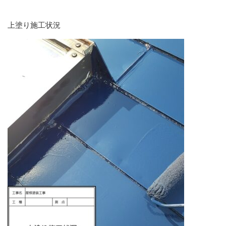
上塗り施工状況