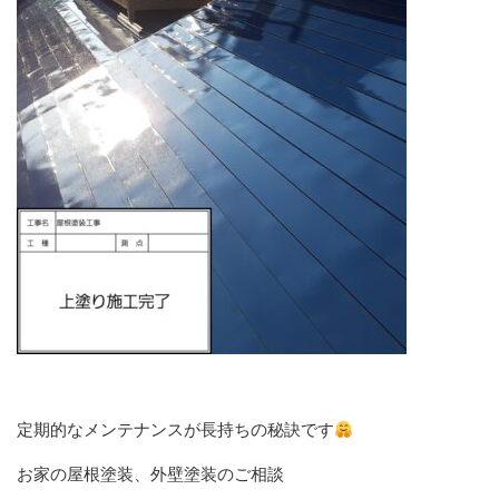
定期的なメンテナンスが長持ちの秘訣です
お家の屋根塗装、外壁塗装のご相談