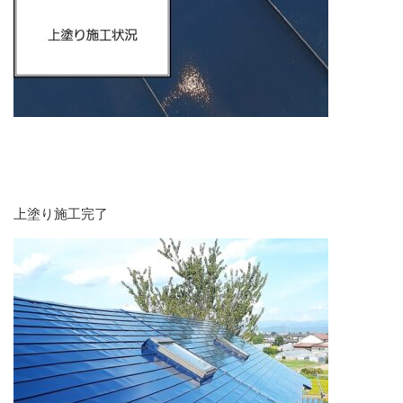
上塗り施工完了