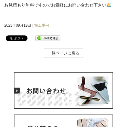
お見積もり無料ですのでお気軽にお問い合わせ下さい‍‍
2023年09月19日 |
施工事例
一覧ページに戻る