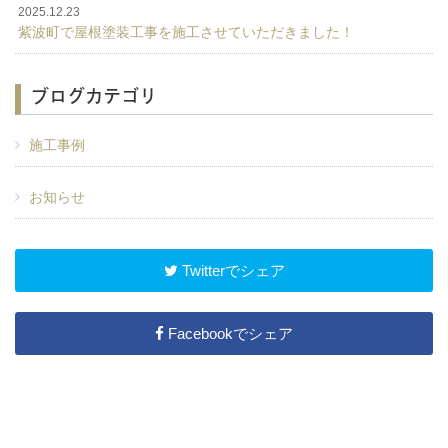
2025.12.23
紫波町で屋根塗装工事を施工させていただきました！
ブログカテゴリ
施工事例
お知らせ
Twitterでシェア
Facebookでシェア