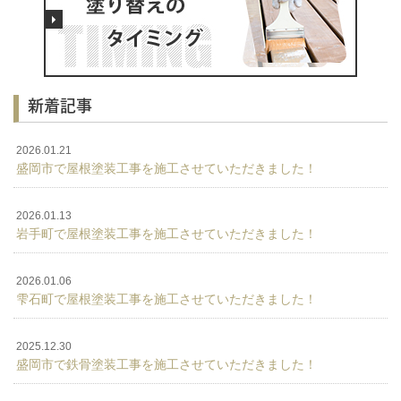
新着記事
2026.01.21
盛岡市で屋根塗装工事を施工させていただきました！
2026.01.13
岩手町で屋根塗装工事を施工させていただきました！
2026.01.06
雫石町で屋根塗装工事を施工させていただきました！
2025.12.30
盛岡市で鉄骨塗装工事を施工させていただきました！