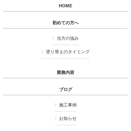
HOME
初めての方へ
当方の強み
塗り替えのタイミング
業務内容
ブログ
施工事例
お知らせ