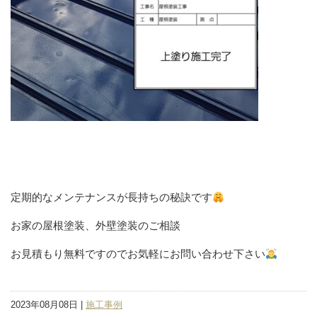
定期的なメンテナンスが長持ちの秘訣です
お家の屋根塗装、外壁塗装のご相談
お見積もり無料ですのでお気軽にお問い合わせ下さい‍‍
2023年08月08日 |
施工事例