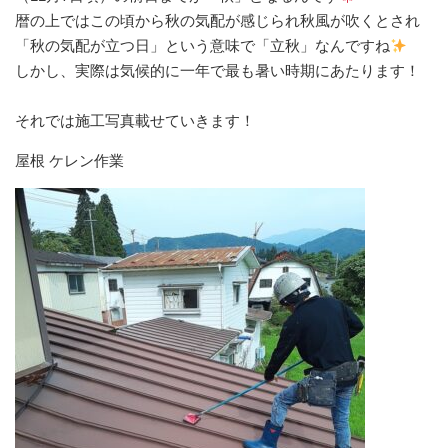
暦の上ではこの頃から秋の気配が感じられ秋風が吹くとされ⁡
⁡「秋の気配が立つ日」という意味で「立秋」なんですね
⁡しかし、実際は気候的に一年で最も暑い時期にあたります！⁡
⁡それでは施工写真載せていきます！⁡
屋根 ケレン作業