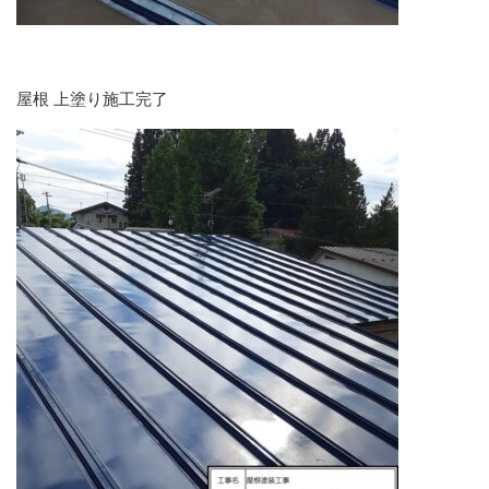
屋根 上塗り施工完了