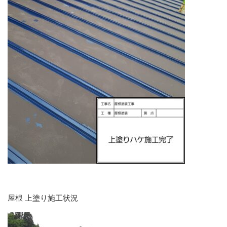
屋根 上塗り施工状況