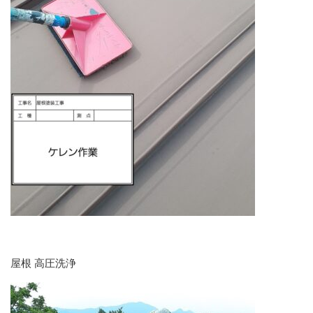
屋根 高圧洗浄