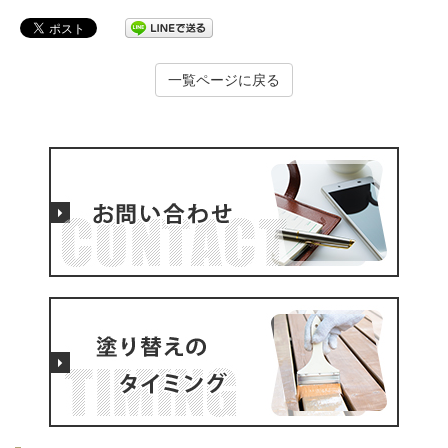
一覧ページに戻る