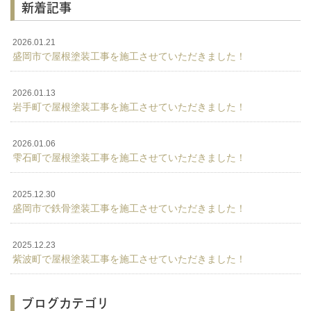
新着記事
2026.01.21
盛岡市で屋根塗装工事を施工させていただきました！
2026.01.13
岩手町で屋根塗装工事を施工させていただきました！
2026.01.06
雫石町で屋根塗装工事を施工させていただきました！
2025.12.30
盛岡市で鉄骨塗装工事を施工させていただきました！
2025.12.23
紫波町で屋根塗装工事を施工させていただきました！
ブログカテゴリ