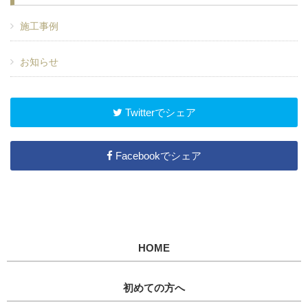
施工事例
お知らせ
Twitterでシェア
Facebookでシェア
HOME
初めての方へ