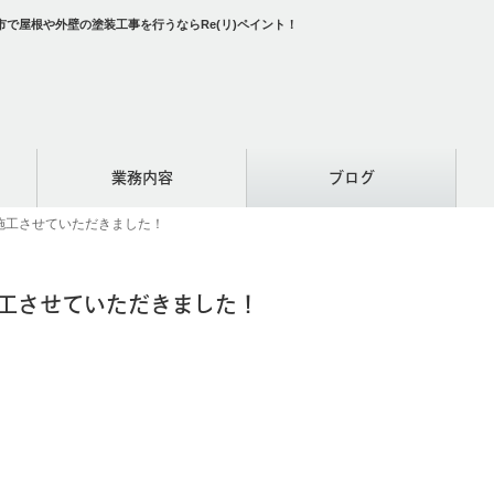
で屋根や外壁の塗装工事を行うならRe(リ)ペイント！
業務内容
ブログ
施工させていただきました！
工させていただきました！