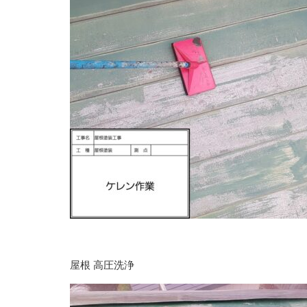
屋根 高圧洗浄