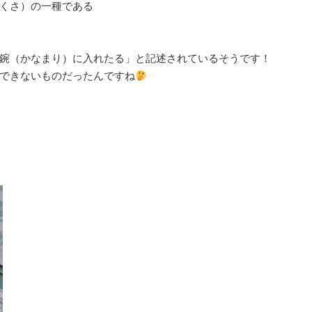
くさ）の一種である⁡
鋺（かなまり）に入れたる」と記述されているそうです！⁡
にできないものだったんですね