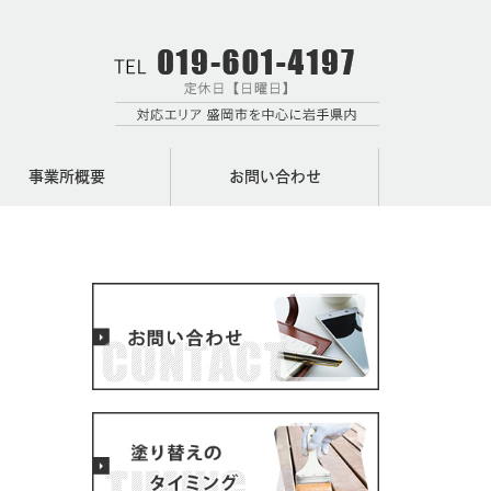
事業所概要
お問い合わせ