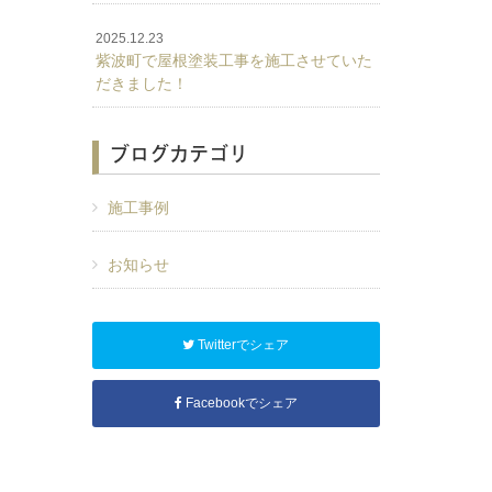
2025.12.23
紫波町で屋根塗装工事を施工させていた
だきました！
ブログカテゴリ
施工事例
お知らせ
Twitterでシェア
Facebookでシェア