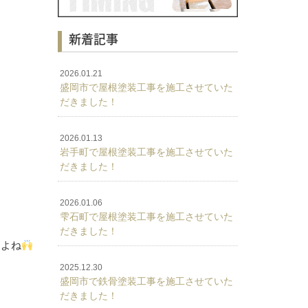
新着記事
2026.01.21
盛岡市で屋根塗装工事を施工させていた
だきました！
2026.01.13
岩手町で屋根塗装工事を施工させていた
だきました！
2026.01.06
雫石町で屋根塗装工事を施工させていた
だきました！
すよね
2025.12.30
盛岡市で鉄骨塗装工事を施工させていた
だきました！