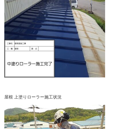
屋根 上塗りローラー施工状況