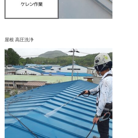
屋根 高圧洗浄