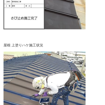
屋根 上塗りハケ施工状況