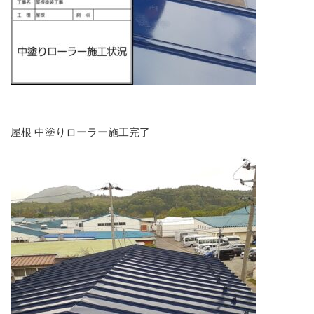
屋根 中塗りローラー施工完了