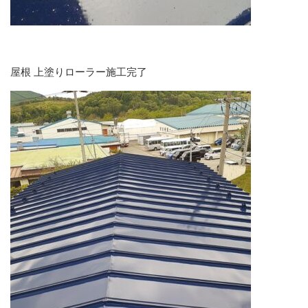
屋根 上塗りローラー施工完了