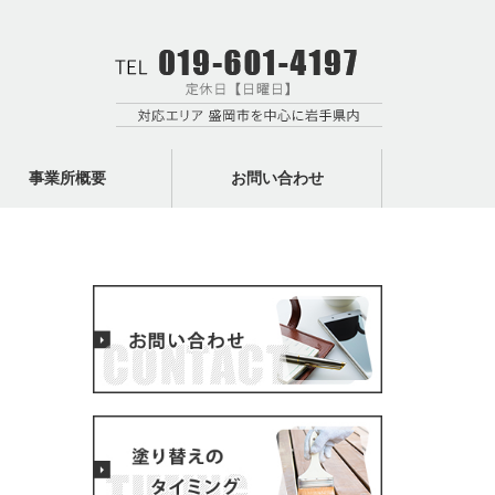
事業所概要
お問い合わせ