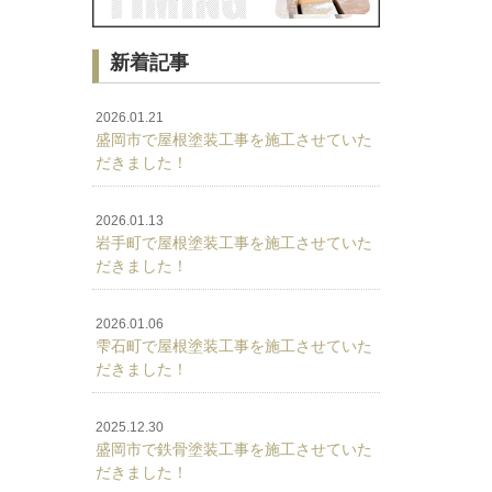
新着記事
2026.01.21
盛岡市で屋根塗装工事を施工させていた
だきました！
2026.01.13
岩手町で屋根塗装工事を施工させていた
だきました！
2026.01.06
雫石町で屋根塗装工事を施工させていた
だきました！
2025.12.30
盛岡市で鉄骨塗装工事を施工させていた
だきました！