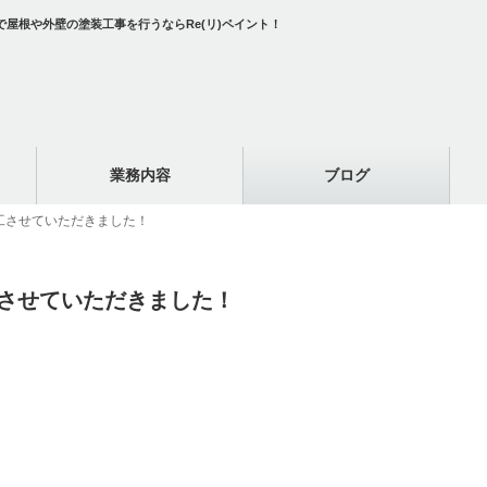
屋根や外壁の塗装工事を行うならRe(リ)ペイント！
業務内容
ブログ
工させていただきました！
させていただきました！