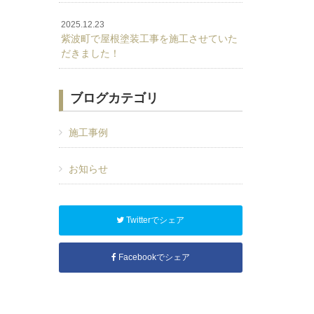
2025.12.23
紫波町で屋根塗装工事を施工させていた
だきました！
ブログカテゴリ
施工事例
お知らせ
Twitterでシェア
Facebookでシェア