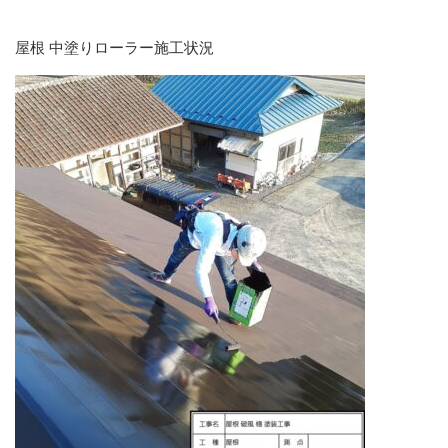
屋根 中塗りローラー施工状況