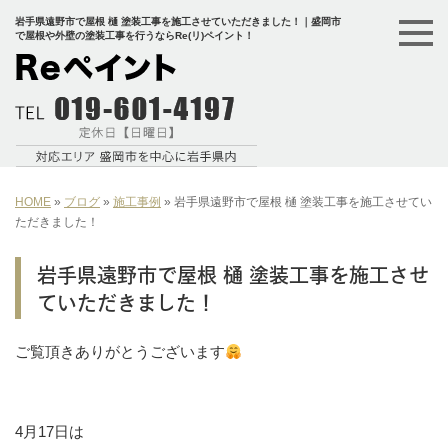
岩手県遠野市で屋根 樋 塗装工事を施工させていただきました！｜盛岡市
で屋根や外壁の塗装工事を行うならRe(リ)ペイント！
HOME
»
ブログ
»
施工事例
»
岩手県遠野市で屋根 樋 塗装工事を施工させてい
ただきました！
岩手県遠野市で屋根 樋 塗装工事を施工させ
ていただきました！
ご覧頂きありがとうございます
4月17日は