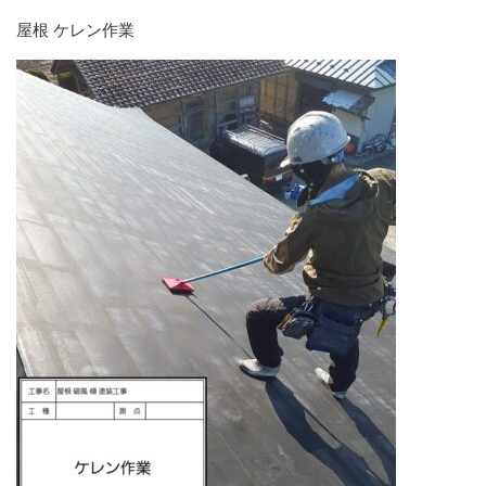
屋根 ケレン作業