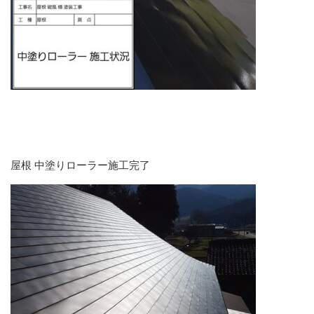
屋根 中塗りローラー施工完了