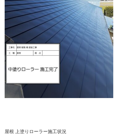
屋根 上塗りローラー施工状況