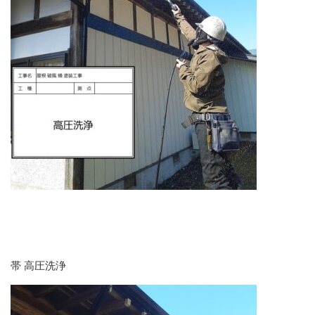
帯 高圧洗浄