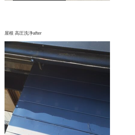
屋根 高圧洗浄after