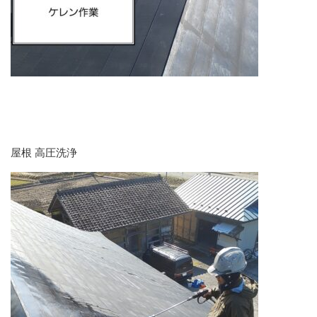
屋根 高圧洗浄