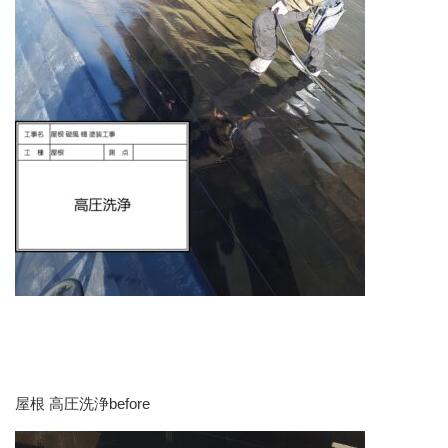
屋根 高圧洗浄before