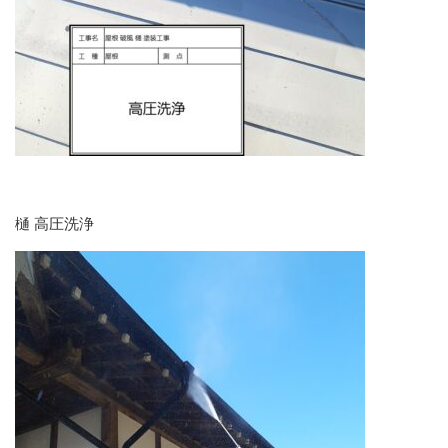
樋 高圧洗浄