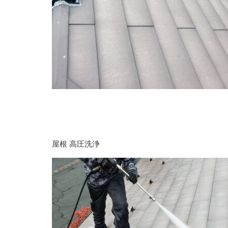
屋根 高圧洗浄