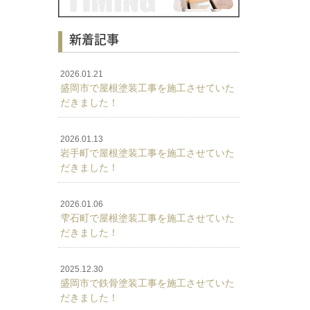
新着記事
2026.01.21
盛岡市で屋根塗装工事を施工させていた
だきました！
2026.01.13
岩手町で屋根塗装工事を施工させていた
だきました！
2026.01.06
雫石町で屋根塗装工事を施工させていた
だきました！
2025.12.30
盛岡市で鉄骨塗装工事を施工させていた
だきました！