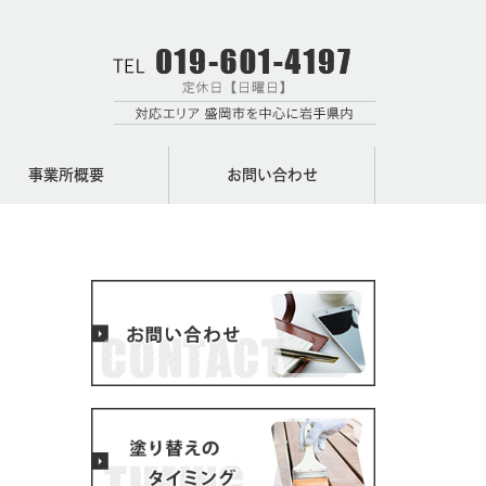
事業所概要
お問い合わせ