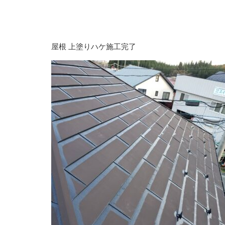
屋根 上塗りハケ施工完了