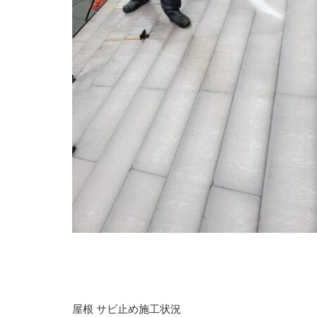
屋根 サビ止め施工状況