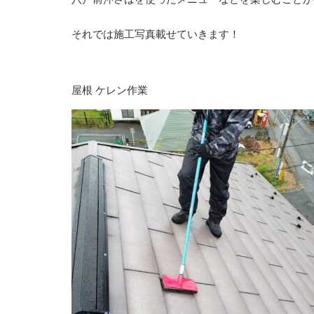
⁡それでは施工写真載せていきます！
屋根 ケレン作業