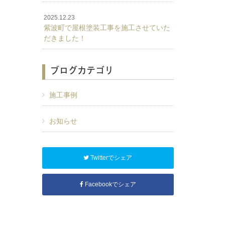
2025.12.23
紫波町で屋根塗装工事を施工させていた
だきました！
ブログカテゴリ
施工事例
お知らせ
Twitterでシェア
Facebookでシェア