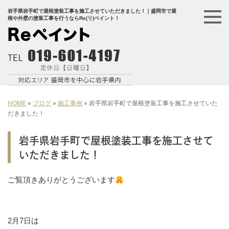
岩手県岩手町で屋根塗装工事を施工させていただきました！｜盛岡市で屋
根や外壁の塗装工事を行うならRe(リ)ペイント！
HOME
»
ブログ
»
施工事例
»
岩手県岩手町で屋根塗装工事を施工させていた
だきました！
岩手県岩手町で屋根塗装工事を施工させて
いただきました！
ご覧頂きありがとうございます
2月7日は⁡