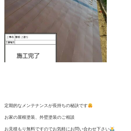
定期的なメンテナンスが長持ちの秘訣です
お家の屋根塗装、外壁塗装のご相談
お見積もり無料ですのでお気軽にお問い合わせ下さい‍