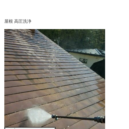
屋根 高圧洗浄