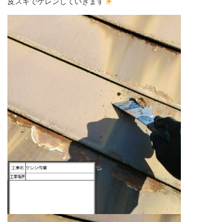
皮スキでケレンしていきます