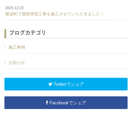
2025.12.23
紫波町で屋根塗装工事を施工させていただきました！
ブログカテゴリ
施工事例
お知らせ
Twitterでシェア
Facebookでシェア