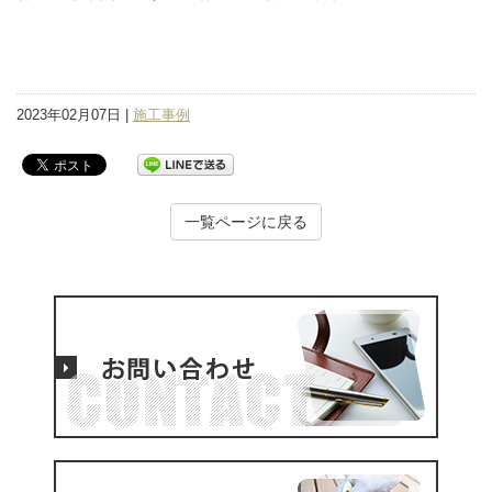
2023年02月07日 |
施工事例
一覧ページに戻る