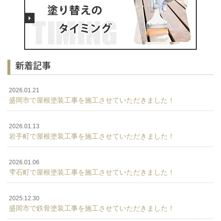
新着記事
2026.01.21
盛岡市で屋根塗装工事を施工させていただきました！
2026.01.13
岩手町で屋根塗装工事を施工させていただきました！
2026.01.06
雫石町で屋根塗装工事を施工させていただきました！
2025.12.30
盛岡市で鉄骨塗装工事を施工させていただきました！