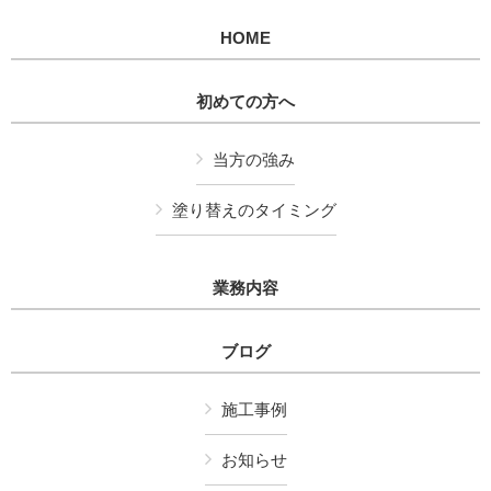
HOME
初めての方へ
当方の強み
塗り替えのタイミング
業務内容
ブログ
施工事例
お知らせ