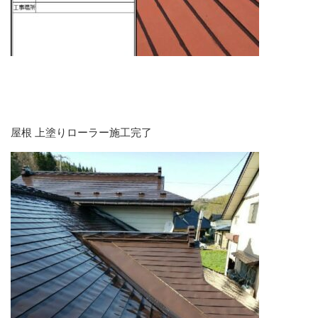
屋根 上塗りローラー施工完了