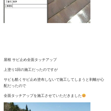
屋根 サビ止め全面タッチアップ
上塗り1回の施工だったのですが
サビも酷くサビ止め塗布しないで施工してしまうと剥離が心
配だったので
全面タッチアップを施工させていただきました