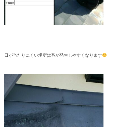
日が当たりにくい場所は苔が発生しやすくなります