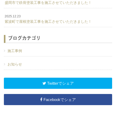
盛岡市で鉄骨塗装工事を施工させていただきました！
2025.12.23
紫波町で屋根塗装工事を施工させていただきました！
ブログカテゴリ
施工事例
お知らせ
Twitterでシェア
Facebookでシェア