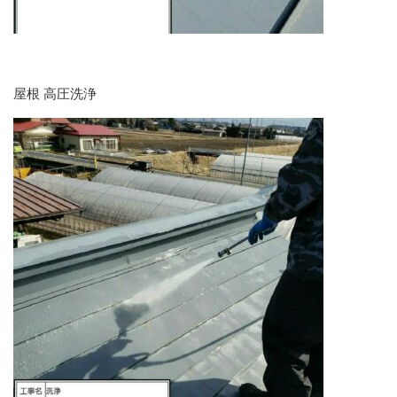
屋根 高圧洗浄