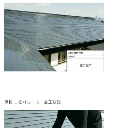
屋根 上塗りローラー施工状況