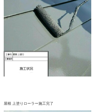
屋根 上塗りローラー施工完了