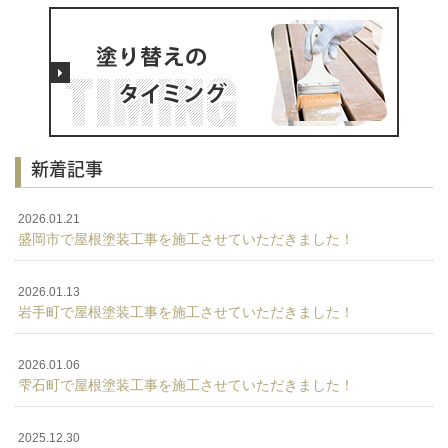
新着記事
2026.01.21
盛岡市で屋根塗装工事を施工させていただきました！
2026.01.13
岩手町で屋根塗装工事を施工させていただきました！
2026.01.06
雫石町で屋根塗装工事を施工させていただきました！
2025.12.30