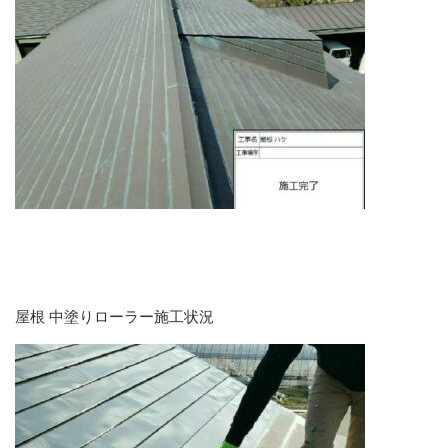
屋根 中塗りローラー施工状況