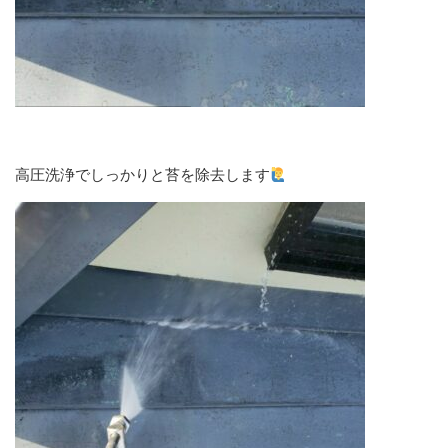
高圧洗浄でしっかりと苔を除去します