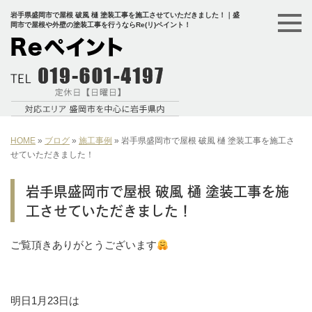
岩手県盛岡市で屋根 破風 樋 塗装工事を施工させていただきました！｜盛
岡市で屋根や外壁の塗装工事を行うならRe(リ)ペイント！
HOME
»
ブログ
»
施工事例
»
岩手県盛岡市で屋根 破風 樋 塗装工事を施工さ
せていただきました！
岩手県盛岡市で屋根 破風 樋 塗装工事を施
工させていただきました！
ご覧頂きありがとうございます
明日1月23日は