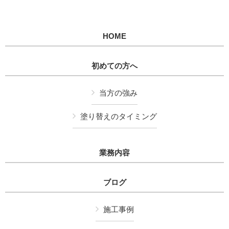
HOME
初めての方へ
当方の強み
塗り替えのタイミング
業務内容
ブログ
施工事例