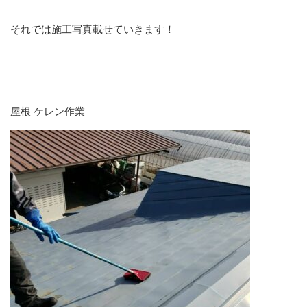
それでは施工写真載せていきます！
屋根 ケレン作業