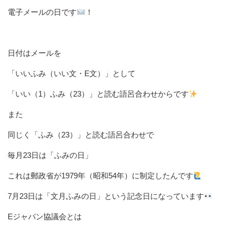
電子メールの日です
！
日付はメールを
「いいふみ（いい文・E文）」として
「いい（1）ふみ（23）」と読む語呂合わせからです
また
同じく「ふみ（23）」と読む語呂合わせで
毎月23日は「ふみの日」
これは郵政省が1979年（昭和54年）に制定したんです
7月23日は「文月ふみの日」という記念日になっています
Eジャパン協議会とは