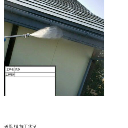
破風 樋 施工状況