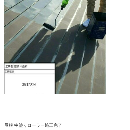
屋根 中塗りローラー施工完了