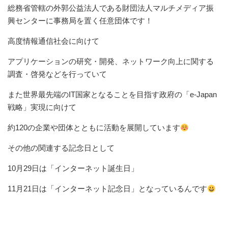
総務省管轄の外郭公益法人である財団法人マルチメディア振
興センターに事務局を置く任意団体です！
高度情報通信社会に向けて
アプリケーションの研究・開発、ネットワーク向上に関する
調査・啓発などを行っていて
また世界最先端のIT国家となることを目指す政府の「e-Japan
戦略」実現に向けて
約120の企業や団体とともに活動を展開しています
その他の関連する記念日として
10月29日は「インターネット誕生日」
11月21日は「インターネット記念日」となっているんです