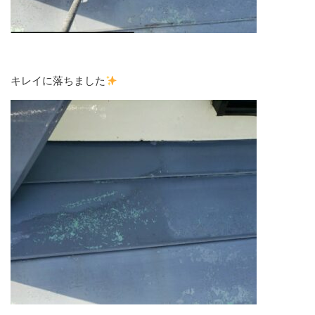
キレイに落ちました