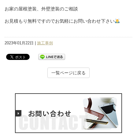
お家の屋根塗装、外壁塗装のご相談
お見積もり無料ですのでお気軽にお問い合わせ下さい
2023年01月22日 |
施工事例
一覧ページに戻る