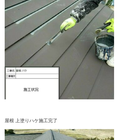
屋根 上塗りハケ施工完了