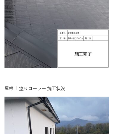
屋根 上塗りローラー 施工状況