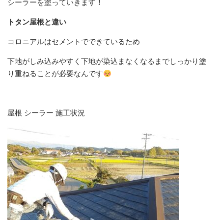
シーラーを塗っていきます！
トタン屋根と違い
コロニアルはセメントでできているため
下地がしみ込みやすく下地が染込まなくなるまでしっかり塗
り重ねることが必要なんです
屋根 シーラー 施工状況