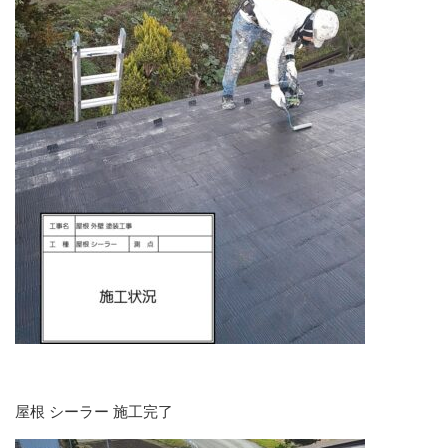
屋根 シーラー 施工完了