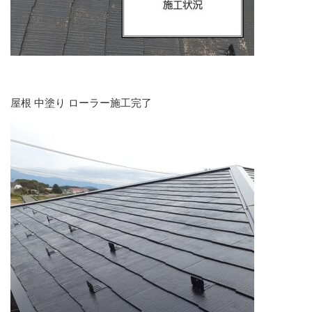
屋根 中塗り ローラー施工完了