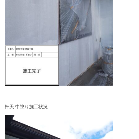
軒天 中塗り施工状況