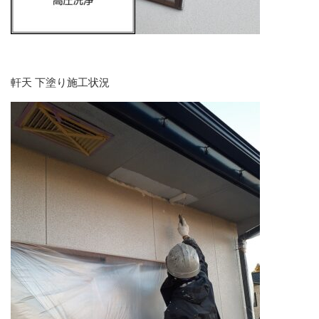
軒天 下塗り施工状況