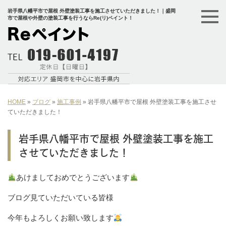
岩手県八幡平市で屋根 外壁塗装工事を施工させていただきました！｜盛岡
市で屋根や外壁の塗装工事を行うならRe(リ)ペイント！
HOME
»
ブログ
»
施工事例
»
岩手県八幡平市で屋根 外壁塗装工事を施工させ
ていただきました！
岩手県八幡平市で屋根 外壁塗装工事を施工
させていただきました！
あけましておめでとうございます
ブログ見ていただいている皆様
今年もよろしくお願い致します‍