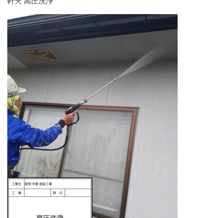
軒天 高圧洗浄