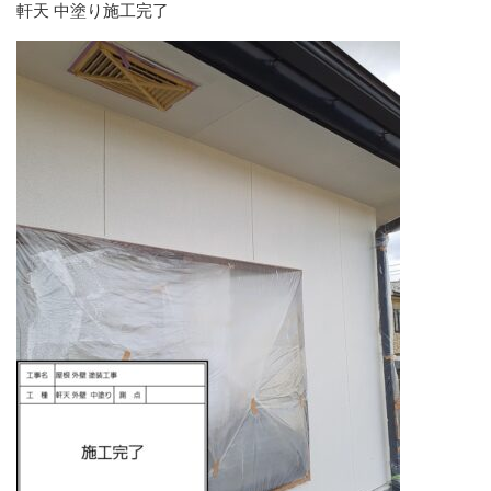
軒天 中塗り施工完了