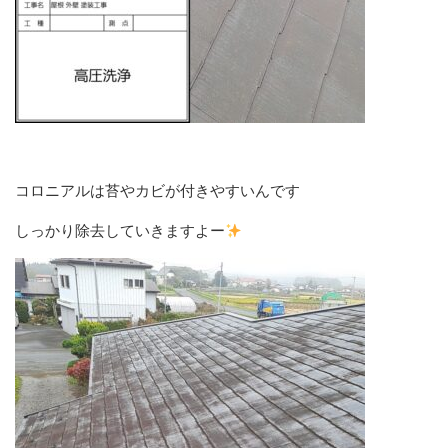
コロニアルは苔やカビが付きやすいんです
しっかり除去していきますよー