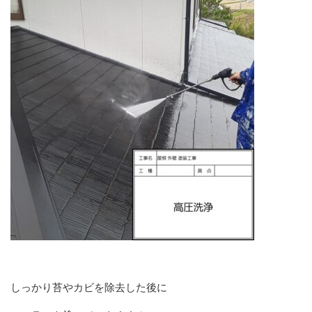
しっかり苔やカビを除去した後に