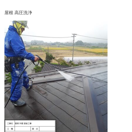
屋根 高圧洗浄