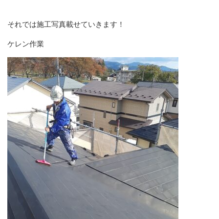
それでは施工写真載せていきます！
ケレン作業