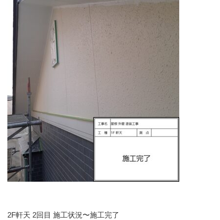
2F軒天 2回目 施工状況〜施工完了