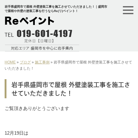
岩手県盛岡市で屋根 外壁塗装工事を施工させていただきました！｜盛岡市
で屋根や外壁の塗装工事を行うならRe(リ)ペイント！
HOME
»
ブログ
»
施工事例
»
岩手県盛岡市で屋根 外壁塗装工事を施工させて
いただきました！
岩手県盛岡市で屋根 外壁塗装工事を施工さ
せていただきました！
ご覧頂きありがとうございます
12月19日は