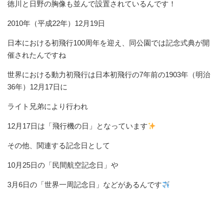
徳川と日野の胸像も並んで設置されているんです！
2010年（平成22年）12月19日
日本における初飛行100周年を迎え、同公園では記念式典が開
催されたんですね
世界における動力初飛行は日本初飛行の7年前の1903年（明治
36年）12月17日に
ライト兄弟により行われ
12月17日は「飛行機の日」となっています
その他、関連する記念日として
10月25日の「民間航空記念日」や
3月6日の「世界一周記念日」などがあるんです