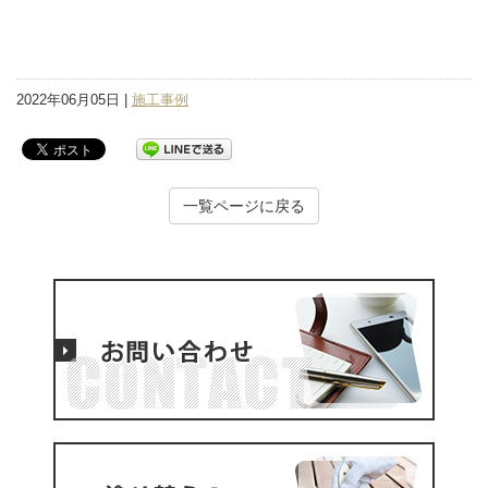
2022年06月05日 |
施工事例
一覧ページに戻る