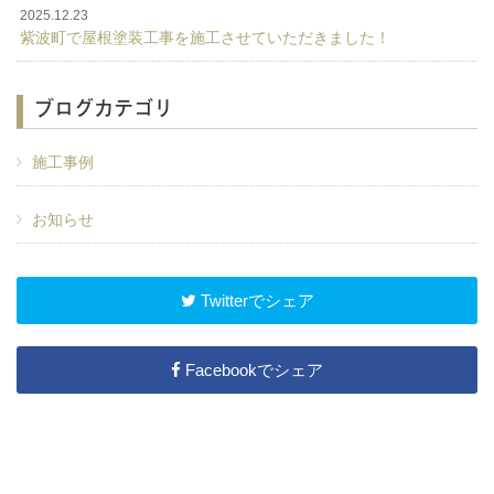
2025.12.23
紫波町で屋根塗装工事を施工させていただきました！
ブログカテゴリ
施工事例
お知らせ
Twitterでシェア
Facebookでシェア