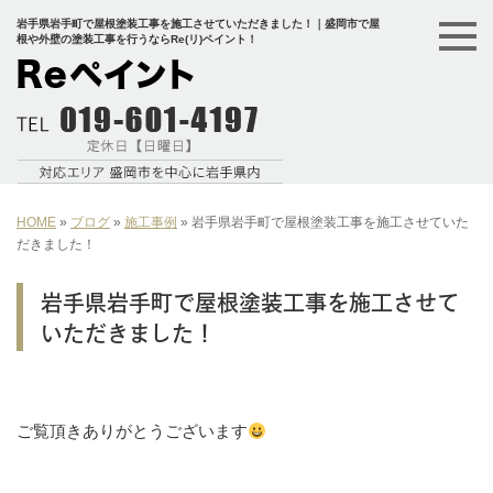
岩手県岩手町で屋根塗装工事を施工させていただきました！｜盛岡市で屋
根や外壁の塗装工事を行うならRe(リ)ペイント！
HOME
»
ブログ
»
施工事例
»
岩手県岩手町で屋根塗装工事を施工させていた
だきました！
岩手県岩手町で屋根塗装工事を施工させて
いただきました！
ご覧頂きありがとうございます