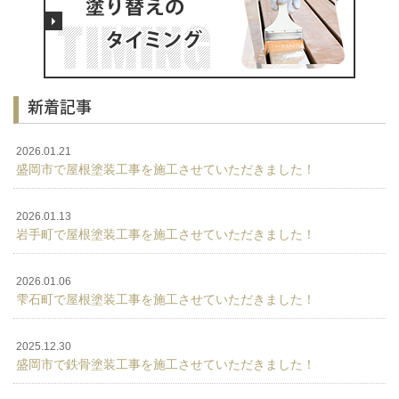
新着記事
2026.01.21
盛岡市で屋根塗装工事を施工させていただきました！
2026.01.13
岩手町で屋根塗装工事を施工させていただきました！
2026.01.06
雫石町で屋根塗装工事を施工させていただきました！
2025.12.30
盛岡市で鉄骨塗装工事を施工させていただきました！