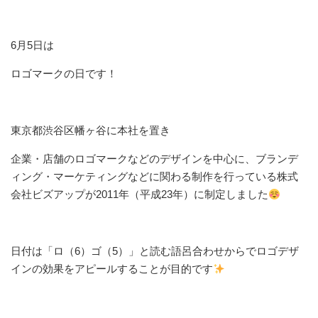
6月5日は
ロゴマークの日です！
東京都渋谷区幡ヶ谷に本社を置き
企業・店舗のロゴマークなどのデザインを中心に、ブランデ
ィング・マーケティングなどに関わる制作を行っている株式
会社ビズアップが2011年（平成23年）に制定しました
日付は「ロ（6）ゴ（5）」と読む語呂合わせからでロゴデザ
インの効果をアピールすることが目的です