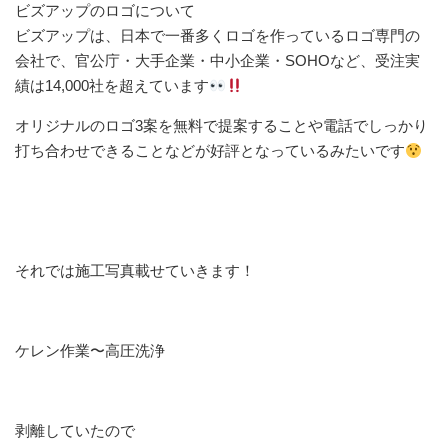
ビズアップのロゴについて
ビズアップは、日本で一番多くロゴを作っているロゴ専門の
会社で、官公庁・大手企業・中小企業・SOHOなど、受注実
績は14,000社を超えています
オリジナルのロゴ3案を無料で提案することや電話でしっかり
打ち合わせできることなどが好評となっているみたいです
それでは施工写真載せていきます！
ケレン作業〜高圧洗浄
剥離していたので