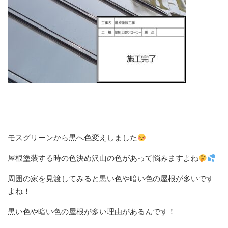
モスグリーンから黒へ色変えしました
屋根塗装する時の色決め沢山の色があって悩みますよね
周囲の家を見渡してみると黒い色や暗い色の屋根が多いです
よね！
黒い色や暗い色の屋根が多い理由があるんです！