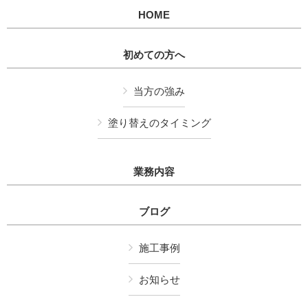
HOME
初めての方へ
当方の強み
塗り替えのタイミング
業務内容
ブログ
施工事例
お知らせ