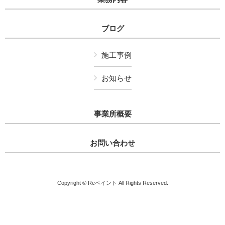
ブログ
施工事例
お知らせ
事業所概要
お問い合わせ
Copyright © Reペイント All Rights Reserved.