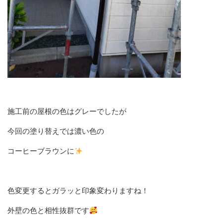
施工前の屋根の色はグレーでしたが
今回の塗り替えでは濃い色の
コーヒーブラウンに
色変更するとガラッと印象変わりますね！
外壁の色と相性抜群です