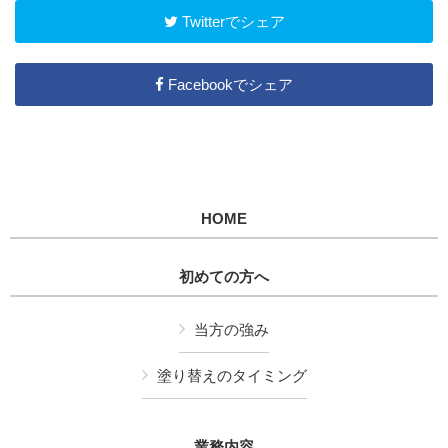
Twitterでシェア
Facebookでシェア
HOME
初めての方へ
当方の強み
塗り替えのタイミング
業務内容