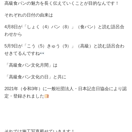
高級食パンの魅力を長く伝えていくことが目的なんです！
それぞれの日付の由来は
4月8日が「しょく（4）パン（8）」（食パン）と読む語呂合
わせから
5月9日が「こう（5）きゅう（9）」（高級）と読む語呂合わ
せきてるんですね
「高級食パン文化月間」は
「高級食パン文化の日」と共に
2021年（令和3年）に一般社団法人・日本記念日協会により認
定・登録されました
それでは施工写真載せていきます！