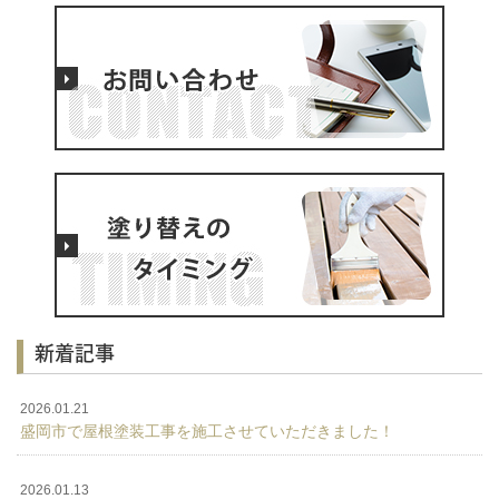
新着記事
2026.01.21
盛岡市で屋根塗装工事を施工させていただきました！
2026.01.13