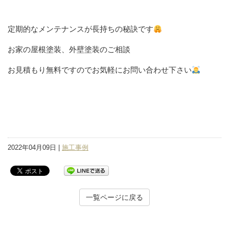
定期的なメンテナンスが長持ちの秘訣です
お家の屋根塗装、外壁塗装のご相談
お見積もり無料ですのでお気軽にお問い合わせ下さい
2022年04月09日 |
施工事例
一覧ページに戻る