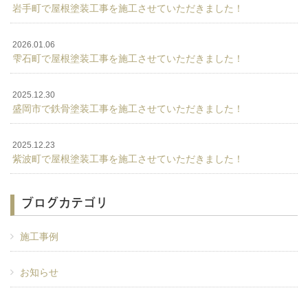
岩手町で屋根塗装工事を施工させていただきました！
2026.01.06
雫石町で屋根塗装工事を施工させていただきました！
2025.12.30
盛岡市で鉄骨塗装工事を施工させていただきました！
2025.12.23
紫波町で屋根塗装工事を施工させていただきました！
ブログカテゴリ
施工事例
お知らせ