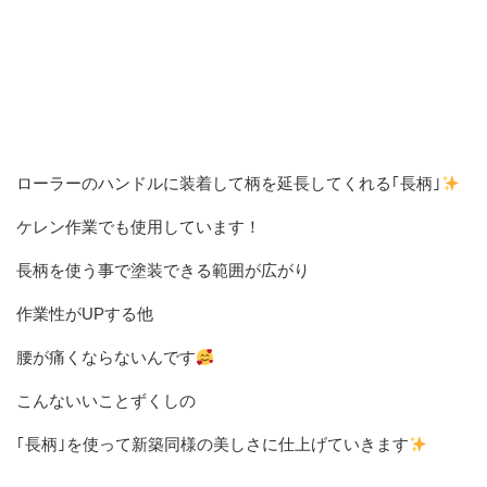
ローラーのハンドルに装着して柄を延長してくれる｢長柄｣
ケレン作業でも使用しています！
長柄を使う事で塗装できる範囲が広がり
作業性がUPする他
腰が痛くならないんです
こんないいことずくしの
｢長柄｣を使って新築同様の美しさに仕上げていきます