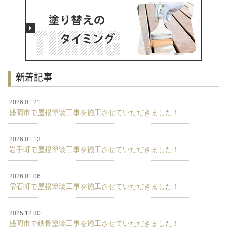
新着記事
2026.01.21
盛岡市で屋根塗装工事を施工させていただきました！
2026.01.13
岩手町で屋根塗装工事を施工させていただきました！
2026.01.06
雫石町で屋根塗装工事を施工させていただきました！
2025.12.30
盛岡市で鉄骨塗装工事を施工させていただきました！