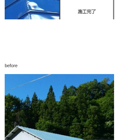
before