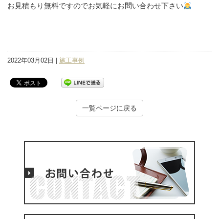
お見積もり無料ですのでお気軽にお問い合わせ下さい
2022年03月02日 |
施工事例
一覧ページに戻る