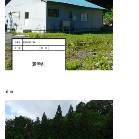
after