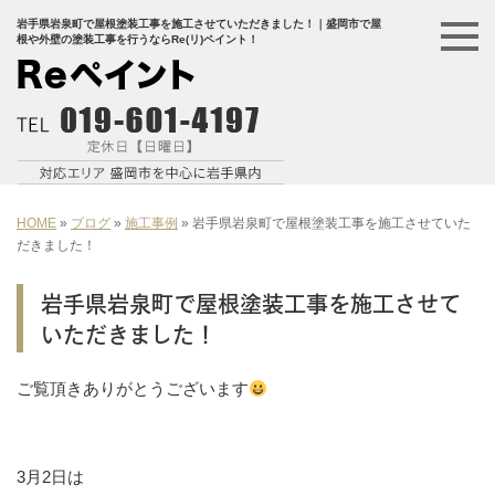
岩手県岩泉町で屋根塗装工事を施工させていただきました！｜盛岡市で屋
根や外壁の塗装工事を行うならRe(リ)ペイント！
HOME
»
ブログ
»
施工事例
»
岩手県岩泉町で屋根塗装工事を施工させていた
だきました！
岩手県岩泉町で屋根塗装工事を施工させて
いただきました！
ご覧頂きありがとうございます
3月2日は