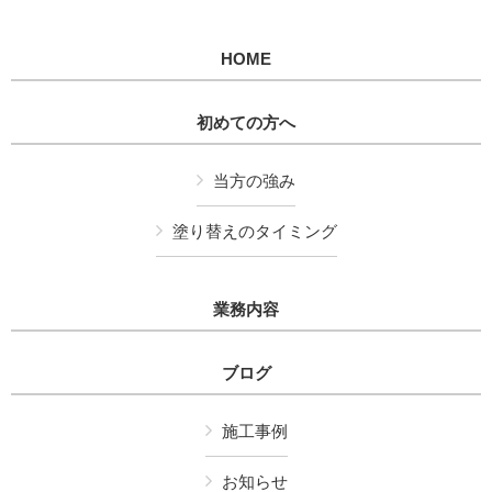
HOME
初めての方へ
当方の強み
塗り替えのタイミング
業務内容
ブログ
施工事例
お知らせ