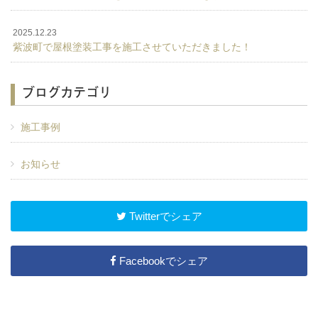
2025.12.23
紫波町で屋根塗装工事を施工させていただきました！
ブログカテゴリ
施工事例
お知らせ
Twitterでシェア
Facebookでシェア