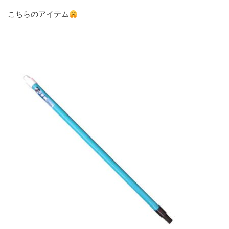
こちらのアイテム