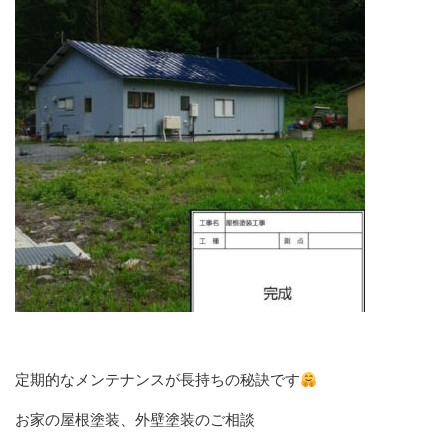
定期的なメンテナンスが長持ちの秘訣です
お家の屋根塗装、外壁塗装のご相談