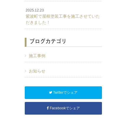
2025.12.23
紫波町で屋根塗装工事を施工させていた
だきました！
ブログカテゴリ
施工事例
お知らせ
Twitterでシェア
Facebookでシェア