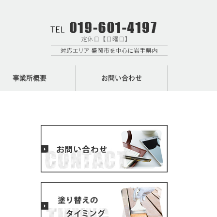
事業所概要
お問い合わせ