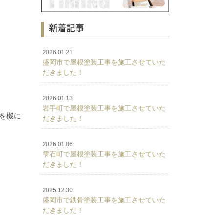
新着記事
2026.01.21
盛岡市で屋根塗装工事を施工させていた
だきました！
2026.01.13
岩手町で屋根塗装工事を施工させていた
れを機に
だきました！
2026.01.06
雫石町で屋根塗装工事を施工させていた
だきました！
2025.12.30
盛岡市で鉄骨塗装工事を施工させていた
だきました！