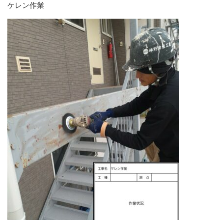
ケレン作業