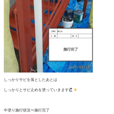
しっかりサビを落としたあとは
しっかりとサビ止めを塗っていきます
中塗り施行状況〜施行完了