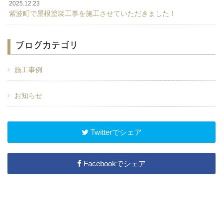
2025.12.23
紫波町で屋根塗装工事を施工させていただきました！
ブログカテゴリ
施工事例
お知らせ
Twitterでシェア
Facebookでシェア