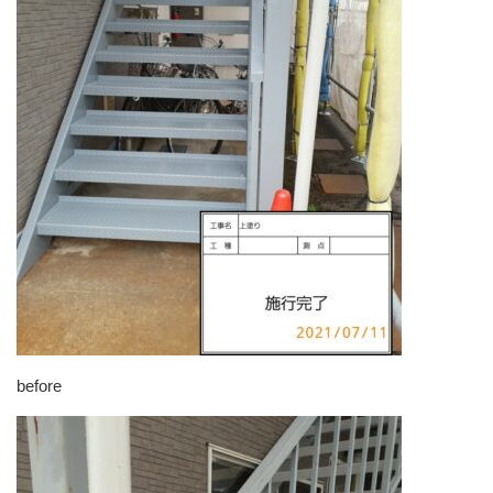
before