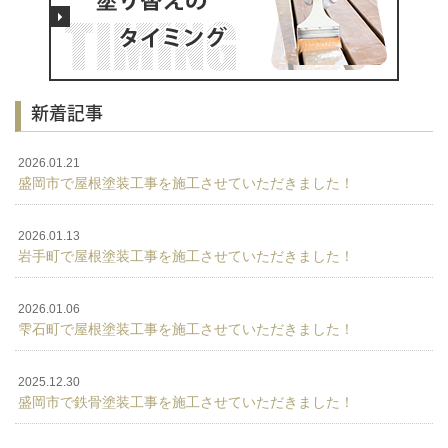
新着記事
2026.01.21
盛岡市で屋根塗装工事を施工させていただきました！
2026.01.13
岩手町で屋根塗装工事を施工させていただきました！
2026.01.06
雫石町で屋根塗装工事を施工させていただきました！
2025.12.30
盛岡市で鉄骨塗装工事を施工させていただきました！