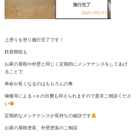
上塗りを塗り施行完了です！
鉄骨階段も
お家の屋根や外壁と同じく定期的にメンテナンスをしてあげ
ることで
寿命が長くなるのはもちろんの事
補修等による＋α の出費も抑えられますので是非ご相談くださ
い
定期的なメンテナンスが長持ちの秘訣です
お家の屋根塗装、外壁塗装のご相談