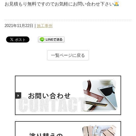
お見積もり無料ですのでお気軽にお問い合わせ下さい
2021年11月22日 |
施工事例
一覧ページに戻る