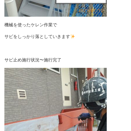
機械を使ったケレン作業で
サビをしっかり落としていきます
サビ止め施行状況〜施行完了