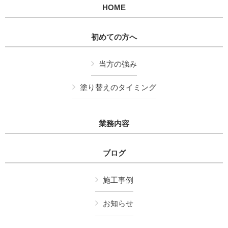
HOME
初めての方へ
当方の強み
塗り替えのタイミング
業務内容
ブログ
施工事例
お知らせ