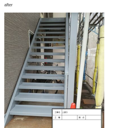
after