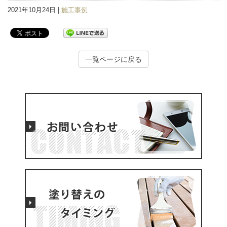
2021年10月24日 |
施工事例
一覧ページに戻る