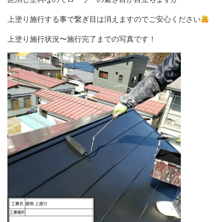
上塗り施行する事で繋ぎ目は消えますのでご安心ください
上塗り施行状況〜施行完了までの写真です！