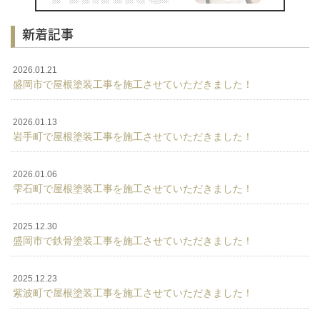
新着記事
2026.01.21
盛岡市で屋根塗装工事を施工させていただきました！
2026.01.13
岩手町で屋根塗装工事を施工させていただきました！
2026.01.06
雫石町で屋根塗装工事を施工させていただきました！
2025.12.30
盛岡市で鉄骨塗装工事を施工させていただきました！
2025.12.23
紫波町で屋根塗装工事を施工させていただきました！