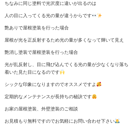
ちなみに同じ塗料で光沢度に違いが出るのは
人の目に入ってくる光の量が違うからです
艶ありで屋根塗装を行った場合
屋根が光を正反射するため光の量が多くなって輝いて見え
艶消し塗装で屋根塗装を行った場合
光が乱反射し、目に飛び込んでくる光の量が少なくなり落ち
着いた見た目になるのです
シックな印象になりますのでオススメですよ
定期的なメンテナンスが長持ちの秘訣です
お家の屋根塗装、外壁塗装のご相談
お見積もり無料ですのでお気軽にお問い合わせ下さい