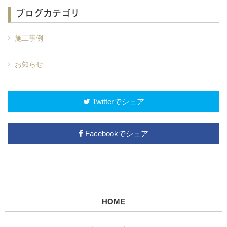
ブログカテゴリ
施工事例
お知らせ
Twitterでシェア
Facebookでシェア
HOME