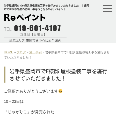
岩手県盛岡市でF様邸 屋根塗装工事を施行させていただきました！｜盛岡
市で屋根や外壁の塗装工事を行うならRe(リ)ペイント！
HOME
»
ブログ
»
施工事例
»
岩手県盛岡市でF様邸 屋根塗装工事を施行させ
ていただきました！
岩手県盛岡市でF様邸 屋根塗装工事を施行
させていただきました！
ご覧頂きありがとうございます
10月23日は
「じゃがりこ」が発売された