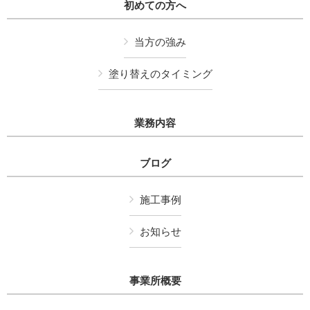
初めての方へ
当方の強み
塗り替えのタイミング
業務内容
ブログ
施工事例
お知らせ
事業所概要