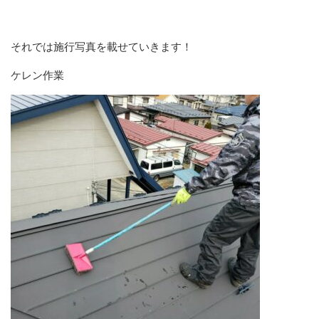
それでは施行写真を載せていきます！
ケレン作業