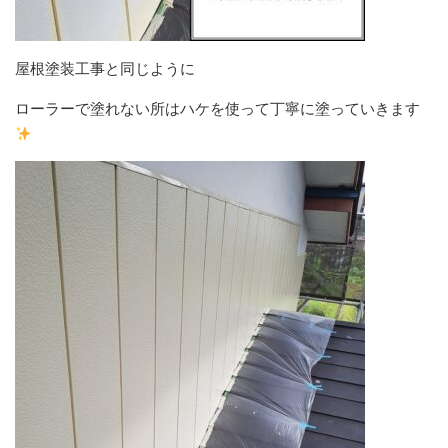
屋根塗装工事と同じように
ローラーで塗れない所はハケを使って丁寧に塗っていきます