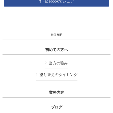
Facebookでシェア
HOME
初めての方へ
当方の強み
塗り替えのタイミング
業務内容
ブログ