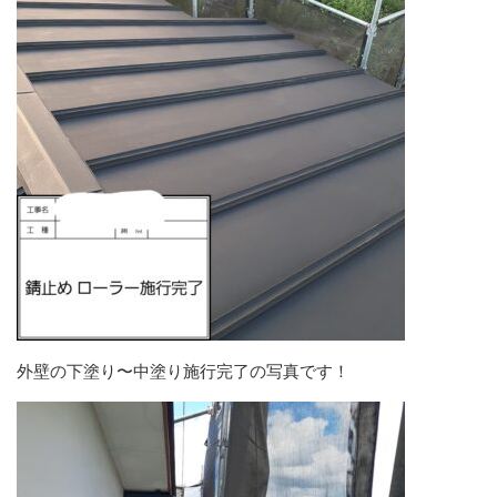
外壁の下塗り〜中塗り施行完了の写真です！