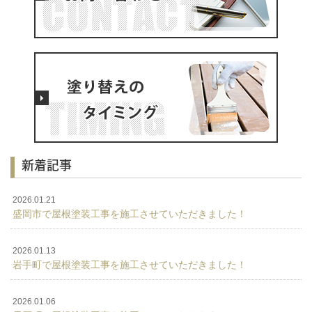
新着記事
2026.01.21
盛岡市で屋根塗装工事を施工させていただきました！
2026.01.13
岩手町で屋根塗装工事を施工させていただきました！
2026.01.06