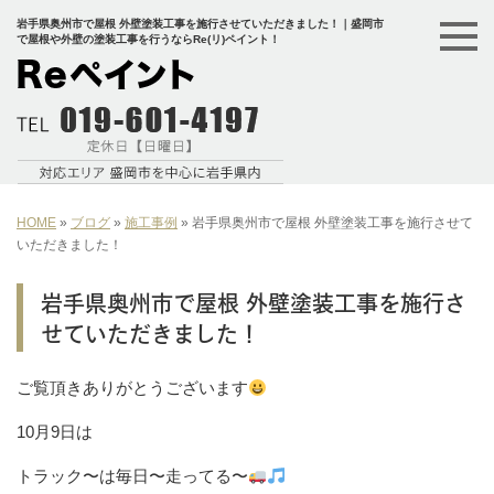
岩手県奥州市で屋根 外壁塗装工事を施行させていただきました！｜盛岡市
で屋根や外壁の塗装工事を行うならRe(リ)ペイント！
HOME
»
ブログ
»
施工事例
»
岩手県奥州市で屋根 外壁塗装工事を施行させて
いただきました！
岩手県奥州市で屋根 外壁塗装工事を施行さ
せていただきました！
ご覧頂きありがとうございます
10月9日は
トラック〜は毎日〜走ってる〜