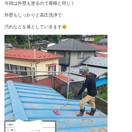
今回は外壁も塗るので屋根と同じく
外壁もしっかりと高圧洗浄で
汚れなどを落としていきます