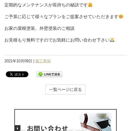
定期的なメンテナンスが長持ちの秘訣です
ご予算に応じて様々なプランをご提案させていただきます
お家の屋根塗装、外壁塗装のご相談
お見積もり無料ですのでお気軽にお問い合わせ下さい
2021年10月09日 |
施工事例
一覧ページに戻る