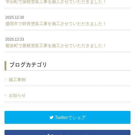
雫石町で屋根塗装工事を施工させていただきました！
2025.12.30
盛岡市で鉄骨塗装工事を施工させていただきました！
2025.12.23
紫波町で屋根塗装工事を施工させていただきました！
ブログカテゴリ
施工事例
お知らせ
Twitterでシェア