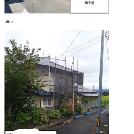
after