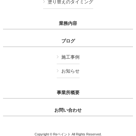
塗り替えのタイミング
業務内容
ブログ
施工事例
お知らせ
事業所概要
お問い合わせ
Copyright © Reペイント All Rights Reserved.