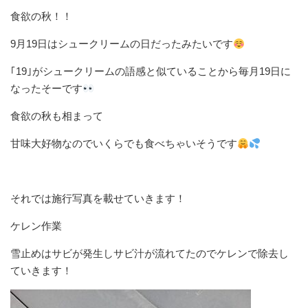
食欲の秋！！
9月19日はシュークリームの日だったみたいです
｢19｣がシュークリームの語感と似ていることから毎月19日に
なったそーです
食欲の秋も相まって
甘味大好物なのでいくらでも食べちゃいそうです
それでは施行写真を載せていきます！
ケレン作業
雪止めはサビが発生しサビ汁が流れてたのでケレンで除去し
ていきます！