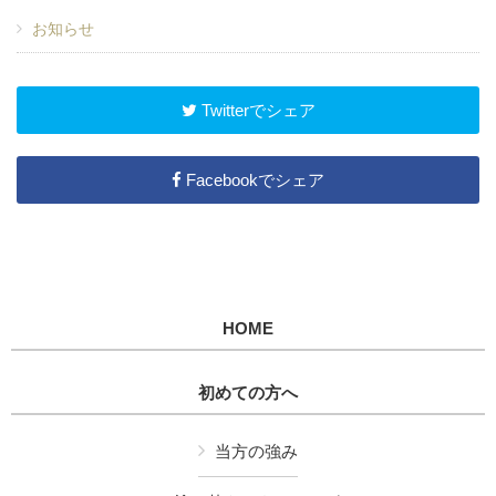
お知らせ
Twitterでシェア
Facebookでシェア
HOME
初めての方へ
当方の強み