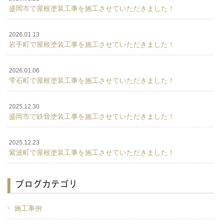
盛岡市で屋根塗装工事を施工させていただきました！
2026.01.13
岩手町で屋根塗装工事を施工させていただきました！
2026.01.06
雫石町で屋根塗装工事を施工させていただきました！
2025.12.30
盛岡市で鉄骨塗装工事を施工させていただきました！
2025.12.23
紫波町で屋根塗装工事を施工させていただきました！
ブログカテゴリ
施工事例