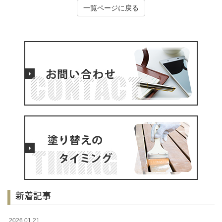
一覧ページに戻る
新着記事
2026.01.21