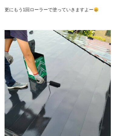
更にもう1回ローラーで塗っていきますよー